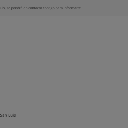
uis, se pondrá en contacto contigo para informarte
 San Luis