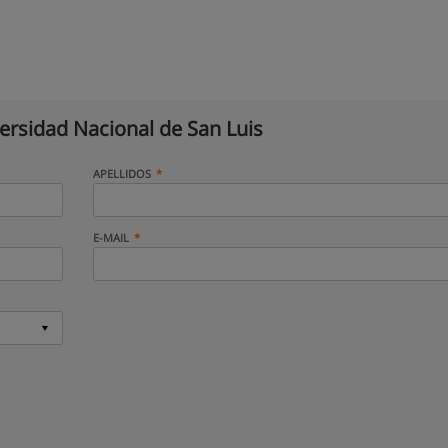
ersidad Nacional de San Luis
APELLIDOS
E-MAIL