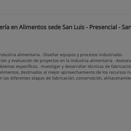
ía en Alimentos sede San Luis - Presencial - San
ndustria alimentaria. -Diseñar equipos y procesos industriales
ción y evaluación de proyectos en la industria alimentaria. -Asesora
blemas específicos. -Investigar y desarrollar técnicas de fabricació
alimentos, destinados al mejor aprovechamiento de los recursos n
n las diferentes etapas de fabricación, conservación, almacenamie