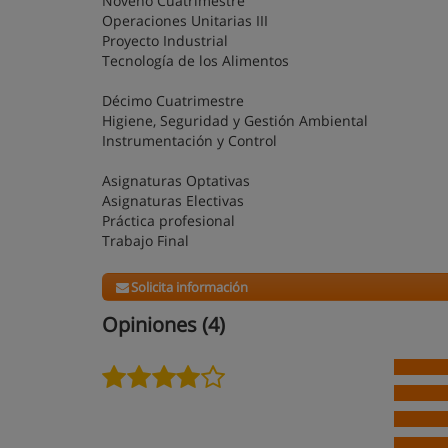
Noveno Cuatrimestre
Operaciones Unitarias III
Proyecto Industrial
Tecnología de los Alimentos
Décimo Cuatrimestre
Higiene, Seguridad y Gestión Ambiental
Instrumentación y Control
Asignaturas Optativas
Asignaturas Electivas
Práctica profesional
Trabajo Final
Solicita información
Opiniones (4)