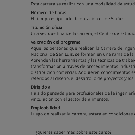
Esta carrera se realiza con una modalidad de estud
Número de horas
El tiempo estipulado de duración es de 5 años.
Titulación oficial
Una vez que finalice la carrera, el Centro de Estudi
Valoración del programa
Aquellas personas que realicen la Carrera de Ingen
Nacional de San Luis, se forman en una rama de la 
Aprenden las herramientas y las técnicas de trabaj
transformación a través de procedimientos industri
distribución comercial. Adquieren conocimientos es
referidos al diseño, el desarrollo de proyectos y los
Dirigido a
Ha sido pensada para profesionales de la ingenier
vinculación con el sector de alimentos.
Empleabilidad
Luego de realizar la carrera, estará en condicione
¿quieres saber más sobre este curso?