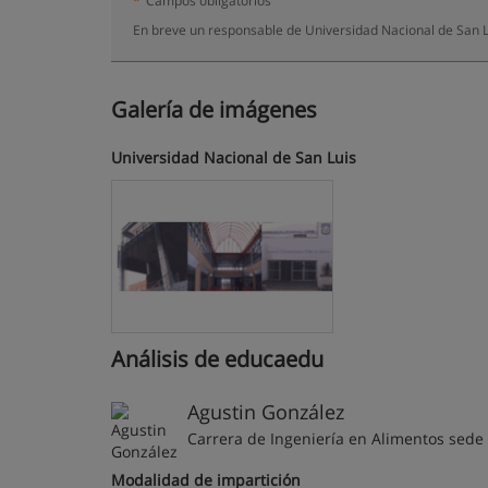
*
Campos obligatorios
En breve un responsable de Universidad Nacional de San L
Galería de imágenes
Universidad Nacional de San Luis
Análisis de educaedu
Agustin González
Carrera de Ingeniería en Alimentos sede
Modalidad de impartición