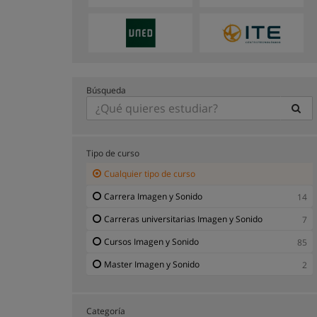
Búsqueda
Tipo de curso
Cualquier tipo de curso
Carrera Imagen y Sonido
14
Carreras universitarias Imagen y Sonido
7
Cursos Imagen y Sonido
85
Master Imagen y Sonido
2
Categoría