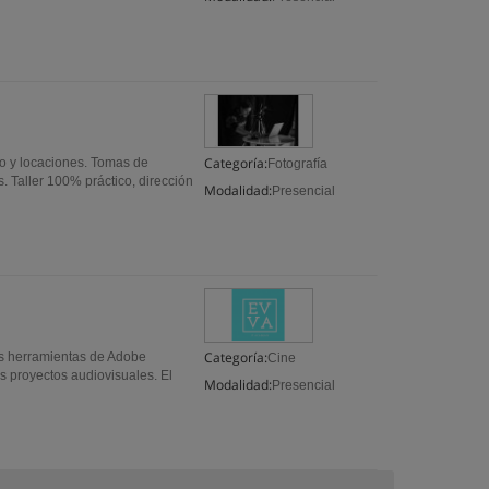
Categoría:
io y locaciones. Tomas de
Fotografía
 Taller 100% práctico, dirección
Modalidad:
Presencial
Categoría:
as herramientas de Adobe
Cine
es proyectos audiovisuales. El
Modalidad:
Presencial