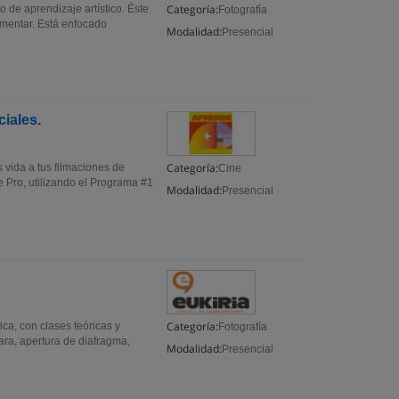
Categoría:
o de aprendizaje artístico. Éste
Fotografía
imentar. Está enfocado
Modalidad:
Presencial
iales.
Categoría:
vida a tus filmaciones de
Cine
 Pro, utilizando el Programa #1
Modalidad:
Presencial
Categoría:
ica, con clases teóricas y
Fotografía
ara, apertura de diafragma,
Modalidad:
Presencial