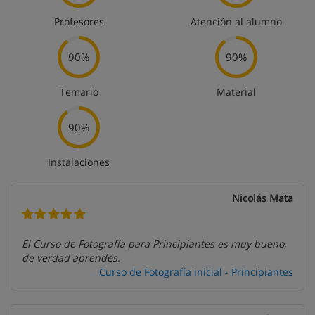
Profesores
Atención al alumno
90%
90%
Temario
Material
90%
Instalaciones
Nicolás Mata
El Curso de Fotografía para Principiantes es muy bueno,
de verdad aprendés.
Curso de Fotografía inicial - Principiantes