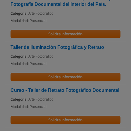
Fotografía Documental del Interior del País.
Categoría:
Arte Fotográfico
Modalidad:
Presencial
Solicita información
Taller de Iluminación Fotográfica y Retrato
Categoría:
Arte Fotográfico
Modalidad:
Presencial
Solicita información
Curso - Taller de Retrato Fotográfico Documental
Categoría:
Arte Fotográfico
Modalidad:
Presencial
Solicita información