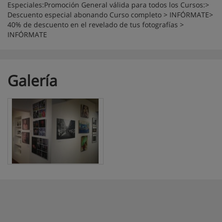
Especiales:Promoción General válida para todos los Cursos:>
Descuento especial abonando Curso completo > INFÓRMATE>
40% de descuento en el revelado de tus fotografías >
INFÓRMATE
Galería