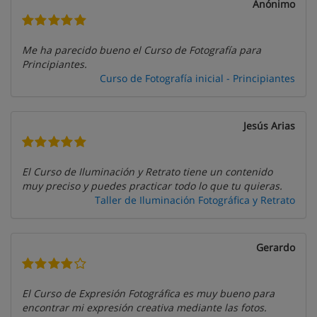
Anónimo
Me ha parecido bueno el Curso de Fotografía para
Principiantes.
Curso de Fotografía inicial - Principiantes
Jesús Arias
El Curso de Iluminación y Retrato tiene un contenido
muy preciso y puedes practicar todo lo que tu quieras.
Taller de Iluminación Fotográfica y Retrato
Gerardo
El Curso de Expresión Fotográfica es muy bueno para
encontrar mi expresión creativa mediante las fotos.