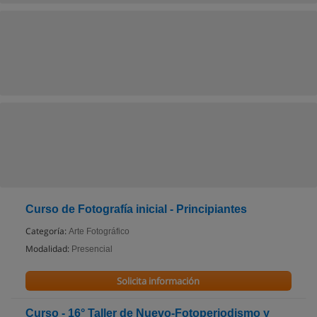
Curso de Fotografía inicial - Principiantes
Categoría:
Arte Fotográfico
Modalidad:
Presencial
Solicita información
Curso - 16° Taller de Nuevo-Fotoperiodismo y