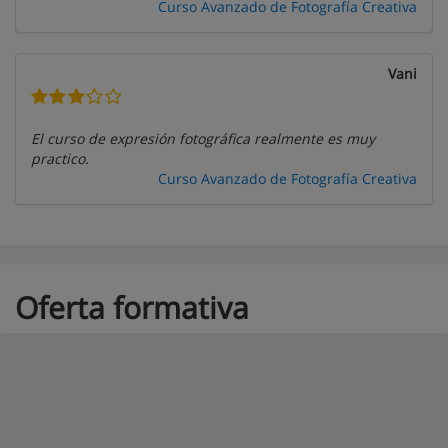
Curso Avanzado de Fotografía Creativa
Vani
El curso de expresión fotográfica realmente es muy
practico.
Curso Avanzado de Fotografía Creativa
Oferta formativa