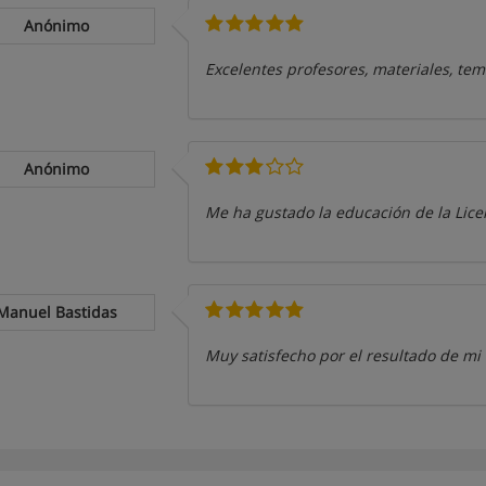
Anónimo
Excelentes profesores, materiales, tem
Anónimo
Me ha gustado la educación de la Lice
Manuel Bastidas
Muy satisfecho por el resultado de mi 