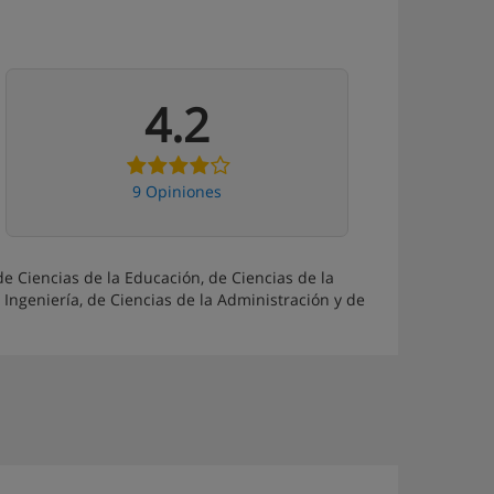
4.2
9 Opiniones
e Ciencias de la Educación, de Ciencias de la
 Ingeniería, de Ciencias de la Administración y de