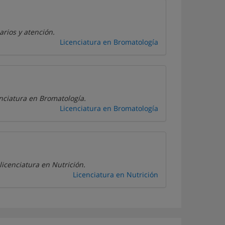
arios y atención.
Licenciatura en Bromatología
nciatura en Bromatología.
Licenciatura en Bromatología
licenciatura en Nutrición.
Licenciatura en Nutrición