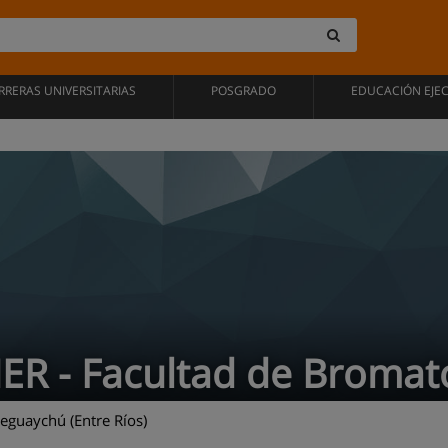
RRERAS UNIVERSITARIAS
POSGRADO
EDUCACIÓN EJE
ER - Facultad de Bromat
eguaychú (Entre Ríos)