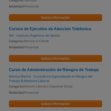
Categoría:
Liderazgo
Modalidad:
Presencial
Solicita información
Curson de Ejecutivo de Atencion Telefonica
IAV - Instituto Argentino de Ventas
Categoría:
Atención al Cliente
Modalidad:
Presencial
Solicita información
Curso de Administración de Riesgos de Trabajo
Mónica Marino - Consultoría Especializada en Riesgos del
Trabajo & Medicina Laboral
Categoría:
Derecho Laboral y Seguridad Social
Modalidad:
Presencial
Solicita información