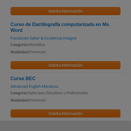
Solicita información
Curso de Dactilografía computarizada en Ms.
Word
Fundación Saber & Excelencia Integral
Categoría:
Informática
Modalidad:
Presencial
Solicita información
Curso BEC
Advanced English Mendoza
Categoría:
Inglés para Ejecutivos y Profesionales
Modalidad:
Presencial
Solicita información