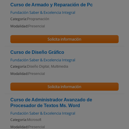
Curso de Armado y Reparación de Pc
Fundación Saber & Excelencia Integral
Categoría:
Programación
Modalidad:
Presencial
Solicita información
Curso de Diseño Gráfico
Fundación Saber & Excelencia Integral
Categoría:
Diseño Digital, Multimedia
Modalidad:
Presencial
Solicita información
Curso de Administrador Avanzado de
Procesador de Textos Ms. Word
Fundación Saber & Excelencia Integral
Categoría:
Microsoft
Modalidad:
Presencial