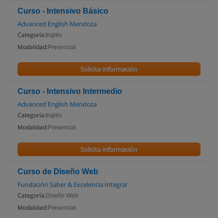
Curso - Intensivo Básico
Advanced English Mendoza
Categoría:
Inglés
Modalidad:
Presencial
Solicita información
Curso - Intensivo Intermedio
Advanced English Mendoza
Categoría:
Inglés
Modalidad:
Presencial
Solicita información
Curso de Diseño Web
Fundación Saber & Excelencia Integral
Categoría:
Diseño Web
Modalidad:
Presencial