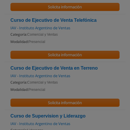
Solicita información
Curso de Ejecutivo de Venta Telefónica
IAV - Instituto Argentino de Ventas
Categoría:
Comercial y Ventas
Modalidad:
Presencial
Solicita información
Curso de Ejecutivo de Venta en Terreno
IAV - Instituto Argentino de Ventas
Categoría:
Comercial y Ventas
Modalidad:
Presencial
Solicita información
Curso de Supervision y Liderazgo
IAV - Instituto Argentino de Ventas