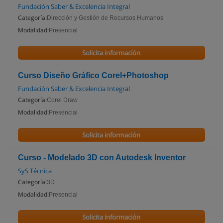
Fundación Saber & Excelencia Integral
Categoría:
Dirección y Gestión de Recursos Humanos
Modalidad:
Presencial
Solicita información
Curso Diseño Gráfico Corel+Photoshop
Fundación Saber & Excelencia Integral
Categoría:
Corel Draw
Modalidad:
Presencial
Solicita información
Curso - Modelado 3D con Autodesk Inventor
SyS Técnica
Categoría:
3D
Modalidad:
Presencial
Solicita información