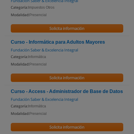
Fundación Saber & Excelencia Integral
Categoría:
Impuestos Otros
Modalidad:
Presencial
Solicita información
Curso - Informática para Adultos Mayores
Fundación Saber & Excelencia Integral
Categoría:
Informática
Modalidad:
Presencial
Solicita información
Curso - Access - Administrador de Base de Datos
Fundación Saber & Excelencia Integral
Categoría:
Informática
Modalidad:
Presencial
Solicita información