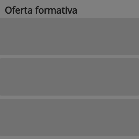
Oferta formativa