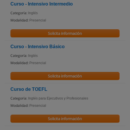
Curso - Intensivo Intermedio
Categoría:
Inglés
Modalidad:
Presencial
Solicita información
Curso - Intensivo Básico
Categoría:
Inglés
Modalidad:
Presencial
Solicita información
Curso de TOEFL
Categoría:
Inglés para Ejecutivos y Profesionales
Modalidad:
Presencial
Solicita información