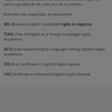
para la aprobación de cada una de sus partes.
Entre los más requeridos, se encuentran:
BEC
(Business English Certificate)
Inglés de Negocios
TOEFL
(Test of English as a Foreign Language) Inglés
Académico
IELTS
(International English Language Testing System) Inglés
Académico
FCE
(First Certificate in English) Inglés General
CAE
(Certificate in Advanced English) Inglés General