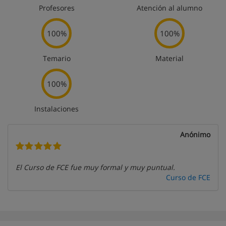
Profesores
Atención al alumno
100%
100%
Temario
Material
100%
Instalaciones
Anónimo
El Curso de FCE fue muy formal y muy puntual.
Curso de FCE