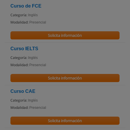
Curso de FCE
Categoría:
Inglés
Modalidad:
Presencial
Solicita información
Curso IELTS
Categoría:
Inglés
Modalidad:
Presencial
Solicita información
Curso CAE
Categoría:
Inglés
Modalidad:
Presencial
Solicita información