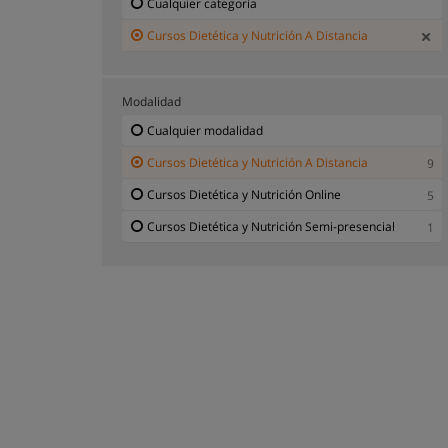
Cualquier categoría
Cursos Dietética y Nutrición A Distancia
Modalidad
Cualquier modalidad
Cursos Dietética y Nutrición A Distancia
9
Cursos Dietética y Nutrición Online
5
Cursos Dietética y Nutrición Semi-presencial
1