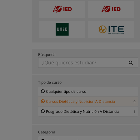
Búsqueda
Tipo de curso
Cualquier tipo de curso
Cursos Dietética y Nutrición A Distancia
9
Posgrado Dietética y Nutrición A Distancia
1
Categoría