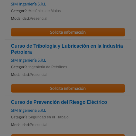
SIM Ingeniería S.R.L
Categoría:
Mecánico de Motos
Modalidad:
Presencial
Solicita información
Curso de Tribologia y Lubricación en la Industria
Petrolera
SIM Ingeniería S.R.L
Categoría:
Ingeniería de Petróleos
Modalidad:
Presencial
Solicita información
Curso de Prevención del Riesgo Eléctrico
SIM Ingeniería S.R.L
Categoría:
Seguridad en el Trabajo
Modalidad:
Presencial