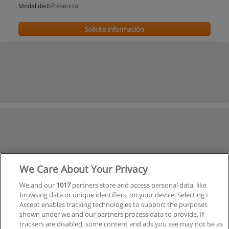
Modalidad:
Presencial
Solicita información
We Care About Your Privacy
We and our
1017
partners store and access personal data, like
browsing data or unique identifiers, on your device. Selecting I
Accept enables tracking technologies to support the purposes
shown under we and our partners process data to provide. If
trackers are disabled, some content and ads you see may not be as