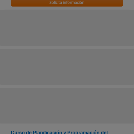
Solicita información
Curso de Planificación y Programación del