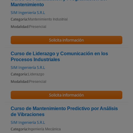
Mantenimiento
SIM Ingeniería S.R.L
Categoría:
Mantenimiento Industrial
Modalidad:
Presencial
Solicita información
Curso de Liderazgo y Comunicación en los
Procesos Industriales
SIM Ingeniería S.R.L
Categoría:
Liderazgo
Modalidad:
Presencial
Solicita información
Curso de Mantenimiento Predictivo por Análisis
de Vibraciones
SIM Ingeniería S.R.L
Categoría:
Ingeniería Mecánica