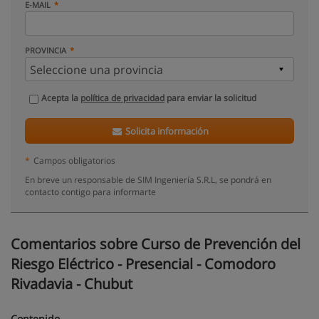
E-MAIL
PROVINCIA
Acepta la
política de privacidad
para enviar la solicitud
Solicita información
*
Campos obligatorios
En breve un responsable de SIM Ingeniería S.R.L, se pondrá en
contacto contigo para informarte
Comentarios sobre Curso de Prevención del
Riesgo Eléctrico - Presencial - Comodoro
Rivadavia - Chubut
Contenido