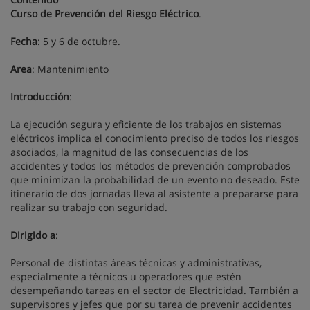
Curso de Prevención del Riesgo Eléctrico
.
Fecha
: 5 y 6 de octubre.
Area
: Mantenimiento
Introducción
:
La ejecución segura y eficiente de los trabajos en sistemas
eléctricos implica el conocimiento preciso de todos los riesgos
asociados, la magnitud de las consecuencias de los
accidentes y todos los métodos de prevención comprobados
que minimizan la probabilidad de un evento no deseado. Este
itinerario de dos jornadas lleva al asistente a prepararse para
realizar su trabajo con seguridad.
Dirigido a
:
Personal de distintas áreas técnicas y administrativas,
especialmente a técnicos u operadores que estén
desempeñando tareas en el sector de Electricidad. También a
supervisores y jefes que por su tarea de prevenir accidentes