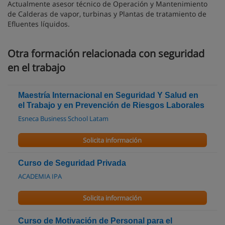
Actualmente asesor técnico de Operación y Mantenimiento
de Calderas de vapor, turbinas y Plantas de tratamiento de
Efluentes líquidos.
Otra formación relacionada con seguridad
en el trabajo
Maestría Internacional en Seguridad Y Salud en
el Trabajo y en Prevención de Riesgos Laborales
Esneca Business School Latam
Solicita información
Curso de Seguridad Privada
ACADEMIA IPA
Solicita información
Curso de Motivación de Personal para el