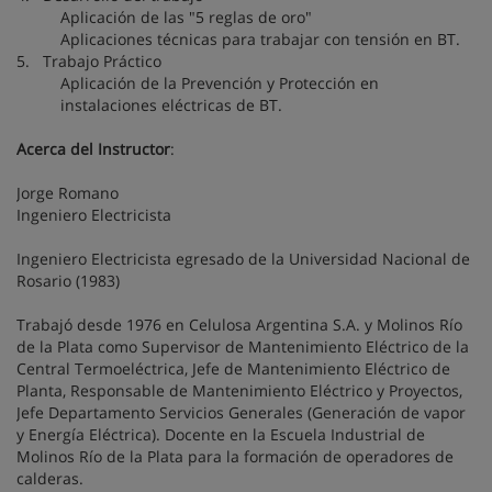
Aplicación de las "5 reglas de oro"
Aplicaciones técnicas para trabajar con tensión en BT.
5. Trabajo Práctico
Aplicación de la Prevención y Protección en
instalaciones eléctricas de BT.
Acerca del Instructor
:
Jorge Romano
Ingeniero Electricista
Ingeniero Electricista egresado de la Universidad Nacional de
Rosario (1983)
Trabajó desde 1976 en Celulosa Argentina S.A. y Molinos Río
de la Plata como Supervisor de Mantenimiento Eléctrico de la
Central Termoeléctrica, Jefe de Mantenimiento Eléctrico de
Planta, Responsable de Mantenimiento Eléctrico y Proyectos,
Jefe Departamento Servicios Generales (Generación de vapor
y Energía Eléctrica). Docente en la Escuela Industrial de
Molinos Río de la Plata para la formación de operadores de
calderas.