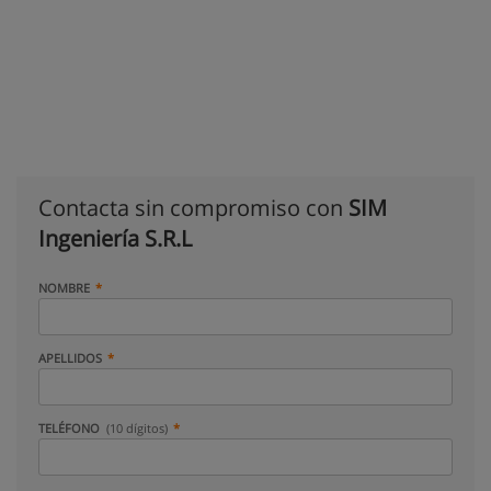
Contacta sin compromiso con
SIM
Ingeniería S.R.L
NOMBRE
APELLIDOS
TELÉFONO
(10 dígitos)