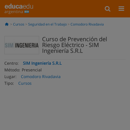
argentina
Cursos
Seguridad en el Trabajo
Comodoro Rivadavia
Curso de Prevención del
Riesgo Eléctrico - SIM
Ingeniería S.R.L
Centro:
SIM Ingeniería S.R.L
Método:
Presencial
Lugar:
Comodoro Rivadavia
Tipo:
Cursos