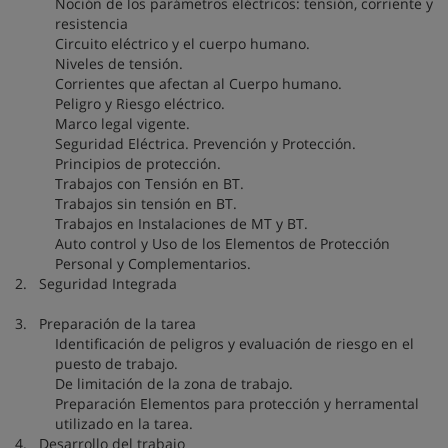
Noción de los parámetros eléctricos: tensión, corriente y
resistencia
Circuito eléctrico y el cuerpo humano.
Niveles de tensión.
Corrientes que afectan al Cuerpo humano.
Peligro y Riesgo eléctrico.
Marco legal vigente.
Seguridad Eléctrica. Prevención y Protección.
Principios de protección.
Trabajos con Tensión en BT.
Trabajos sin tensión en BT.
Trabajos en Instalaciones de MT y BT.
Auto control y Uso de los Elementos de Protección
Personal y Complementarios.
2. Seguridad Integrada
3. Preparación de la tarea
Identificación de peligros y evaluación de riesgo en el
puesto de trabajo.
De limitación de la zona de trabajo.
Preparación Elementos para protección y herramental
utilizado en la tarea.
4. Desarrollo del trabajo