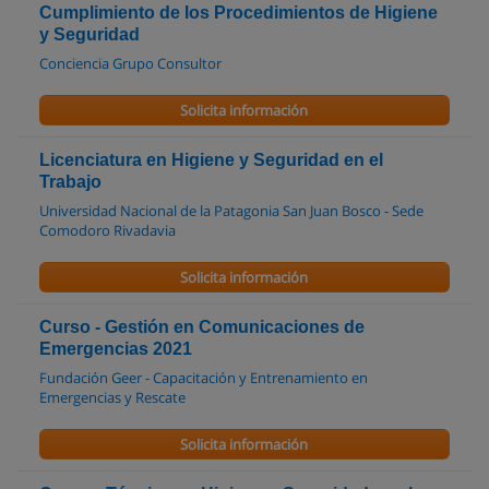
Cumplimiento de los Procedimientos de Higiene
y Seguridad
Conciencia Grupo Consultor
Solicita información
Licenciatura en Higiene y Seguridad en el
Trabajo
Universidad Nacional de la Patagonia San Juan Bosco - Sede
Comodoro Rivadavia
Solicita información
Curso - Gestión en Comunicaciones de
Emergencias 2021
Fundación Geer - Capacitación y Entrenamiento en
Emergencias y Rescate
Solicita información