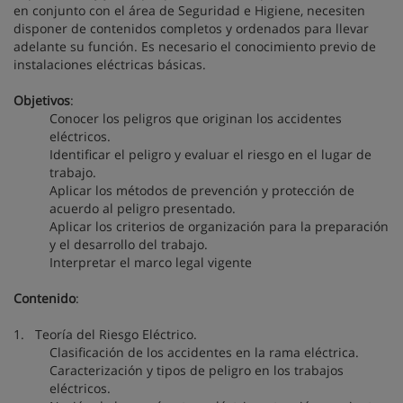
en conjunto con el área de Seguridad e Higiene, necesiten
disponer de contenidos completos y ordenados para llevar
adelante su función. Es necesario el conocimiento previo de
instalaciones eléctricas básicas.
Objetivos
:
Conocer los peligros que originan los accidentes
eléctricos.
Identificar el peligro y evaluar el riesgo en el lugar de
trabajo.
Aplicar los métodos de prevención y protección de
acuerdo al peligro presentado.
Aplicar los criterios de organización para la preparación
y el desarrollo del trabajo.
Interpretar el marco legal vigente
Contenido
:
1. Teoría del Riesgo Eléctrico.
Clasificación de los accidentes en la rama eléctrica.
Caracterización y tipos de peligro en los trabajos
eléctricos.