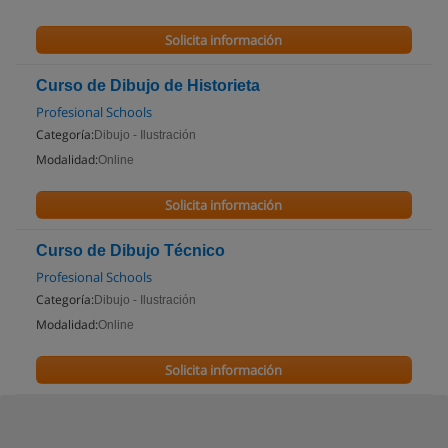
Solicita información
Curso de Dibujo de Historieta
Profesional Schools
Categoría:
Dibujo - Ilustración
Modalidad:
Online
Solicita información
Curso de Dibujo Técnico
Profesional Schools
Categoría:
Dibujo - Ilustración
Modalidad:
Online
Solicita información