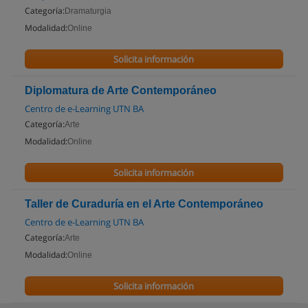
Categoría:
Dramaturgia
Modalidad:
Online
Solicita información
Diplomatura de Arte Contemporáneo
Centro de e-Learning UTN BA
Categoría:
Arte
Modalidad:
Online
Solicita información
Taller de Curaduría en el Arte Contemporáneo
Centro de e-Learning UTN BA
Categoría:
Arte
Modalidad:
Online
Solicita información