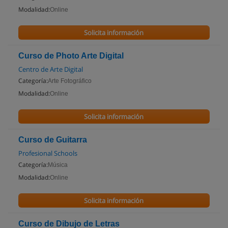
Modalidad:
Online
Solicita información
Curso de Photo Arte Digital
Centro de Arte Digital
Categoría:
Arte Fotográfico
Modalidad:
Online
Solicita información
Curso de Guitarra
Profesional Schools
Categoría:
Música
Modalidad:
Online
Solicita información
Curso de Dibujo de Letras