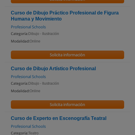
Curso de Dibujo Práctico Profesional de Figura
Humana y Movimiento
Profesional Schools
Categoría:
Dibujo - Ilustración
Modalidad:
Online
Solicita información
Curso de Dibujo Artístico Profesional
Profesional Schools
Categoría:
Dibujo - Ilustración
Modalidad:
Online
Solicita información
Curso de Experto en Escenografía Teatral
Profesional Schools
Categoría:
Teatro