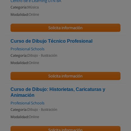
Centro de e-Learning UTN BA
Categoría:
Música
Modalidad:
Online
Solicita información
Curso de Dibujo Técnico Profesional
Profesional Schools
Categoría:
Dibujo - Ilustración
Modalidad:
Online
Solicita información
Curso de Dibujo: Historietas, Caricaturas y
Animación
Profesional Schools
Categoría:
Dibujo - Ilustración
Modalidad:
Online
Solicita información