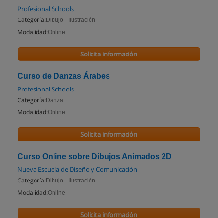
Profesional Schools
Categoría:
Dibujo - Ilustración
Modalidad:
Online
Solicita información
Curso de Danzas Árabes
Profesional Schools
Categoría:
Danza
Modalidad:
Online
Solicita información
Curso Online sobre Dibujos Animados 2D
Nueva Escuela de Diseño y Comunicación
Categoría:
Dibujo - Ilustración
Modalidad:
Online
Solicita información