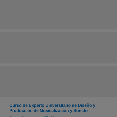
Curso de Experto Universitario de Diseño y
Producción de Musicalización y Sonido