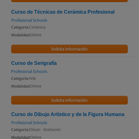
Curso de Técnicas de Cerámica Profesional
Profesional Schools
Categoría:
Cerámica
Modalidad:
Online
Solicita información
Curso de Serigrafía
Profesional Schools
Categoría:
Arte
Modalidad:
Online
Solicita información
Curso de Dibujo Artístico y de la Figura Humana
Profesional Schools
Categoría:
Dibujo - Ilustración
Modalidad:
Online