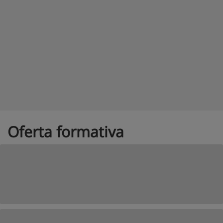
Oferta formativa