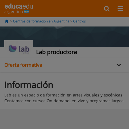
argentina
Centros de formación en Argentina
Centros
Información
Lab productora
Oferta formativa
Información
Lab es un espacio de formación en artes visuales y escénicas.
Contamos con cursos On demand, en vivo y programas largos.