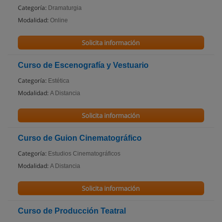
Categoría:
Dramaturgia
Modalidad:
Online
Solicita información
Curso de Escenografía y Vestuario
Categoría:
Estética
Modalidad:
A Distancia
Solicita información
Curso de Guion Cinematográfico
Categoría:
Estudios Cinematográficos
Modalidad:
A Distancia
Solicita información
Curso de Producción Teatral