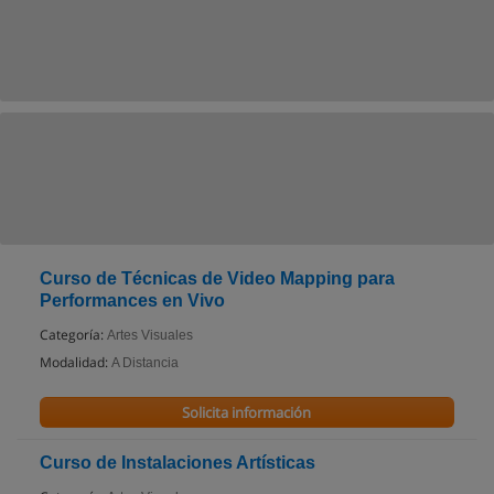
Curso de Técnicas de Video Mapping para
Performances en Vivo
Categoría:
Artes Visuales
Modalidad:
A Distancia
Solicita información
Curso de Instalaciones Artísticas