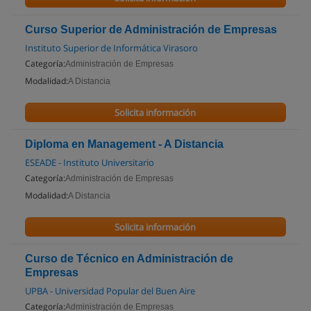
Curso Superior de Administración de Empresas
Instituto Superior de Informática Virasoro
Categoría:
Administración de Empresas
Modalidad:
A Distancia
Solicita información
Diploma en Management - A Distancia
ESEADE - Instituto Universitario
Categoría:
Administración de Empresas
Modalidad:
A Distancia
Solicita información
Curso de Técnico en Administración de
Empresas
UPBA - Universidad Popular del Buen Aire
Categoría:
Administración de Empresas