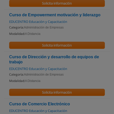
Solicita información
Curso de Empowerment motivación y liderazgo
EDUCENTRO Educación y Capacitación
Categoría:
Administración de Empresas
Modalidad:
A Distancia
Solicita información
Curso de Dirección y desarrollo de equipos de
trabajo
EDUCENTRO Educación y Capacitación
Categoría:
Administración de Empresas
Modalidad:
A Distancia
Solicita información
Curso de Comercio Electrónico
EDUCENTRO Educación y Capacitación