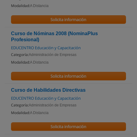
Modalidad:
A Distancia
Solicita información
Curso de Nóminas 2008 (NominaPlus
Profesional)
EDUCENTRO Educación y Capacitación
Categoría:
Administración de Empresas
Modalidad:
A Distancia
Solicita información
Curso de Habilidades Directivas
EDUCENTRO Educación y Capacitación
Categoría:
Administración de Empresas
Modalidad:
A Distancia
Solicita información