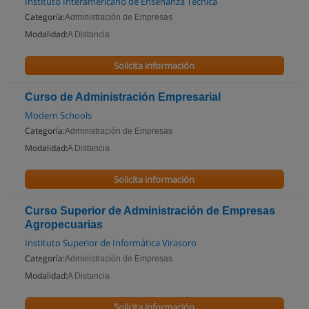
Instituto Interamericano de Enseñanza Técnica
Categoría:
Administración de Empresas
Modalidad:
A Distancia
Solicita información
Curso de Administración Empresarial
Modern Schools
Categoría:
Administración de Empresas
Modalidad:
A Distancia
Solicita información
Curso Superior de Administración de Empresas
Agropecuarias
Instituto Superior de Informática Virasoro
Categoría:
Administración de Empresas
Modalidad:
A Distancia
Solicita información