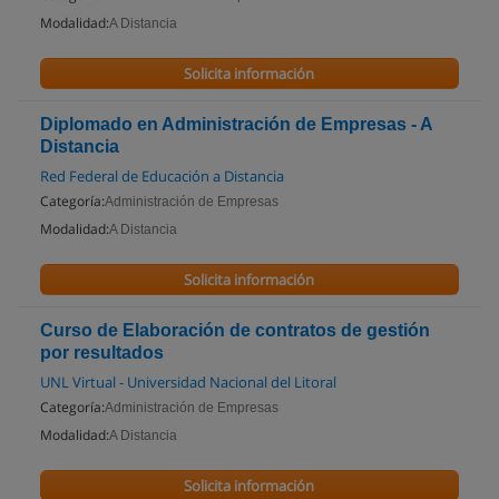
Modalidad:
A Distancia
Solicita información
Diplomado en Administración de Empresas - A
Distancia
Red Federal de Educación a Distancia
Categoría:
Administración de Empresas
Modalidad:
A Distancia
Solicita información
Curso de Elaboración de contratos de gestión
por resultados
UNL Virtual - Universidad Nacional del Litoral
Categoría:
Administración de Empresas
Modalidad:
A Distancia
Solicita información