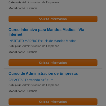
Categoría:
Administración de Empresas
Modalidad:
A Distancia
Solicita información
Curso Intensivo para Mandos Medios - Vía
Internet
INSTITUTO MADERO Escuela de Mandos Medios
Categoría:
Administración de Empresas
Modalidad:
A Distancia
Solicita información
Curso de Administración de Empresas
CAPACITAR Formando tu futuro
Categoría:
Administración de Empresas
Modalidad:
A Distancia
Solicita información