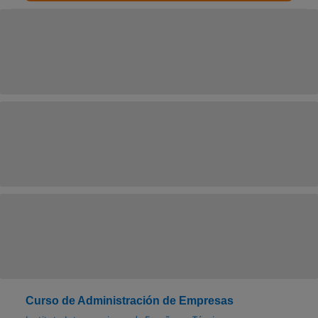
Curso de Administración de Empresas