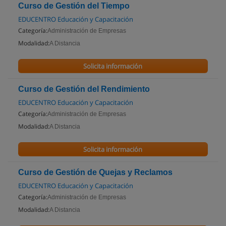
Curso de Gestión del Tiempo
EDUCENTRO Educación y Capacitación
Categoría:
Administración de Empresas
Modalidad:
A Distancia
Solicita información
Curso de Gestión del Rendimiento
EDUCENTRO Educación y Capacitación
Categoría:
Administración de Empresas
Modalidad:
A Distancia
Solicita información
Curso de Gestión de Quejas y Reclamos
EDUCENTRO Educación y Capacitación
Categoría:
Administración de Empresas
Modalidad:
A Distancia