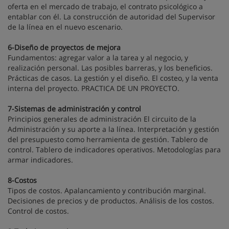
oferta en el mercado de trabajo, el contrato psicológico a
entablar con él. La construcción de autoridad del Supervisor
de la línea en el nuevo escenario.
6-Diseño de proyectos de mejora
Fundamentos: agregar valor a la tarea y al negocio, y
realización personal. Las posibles barreras, y los beneficios.
Prácticas de casos. La gestión y el diseño. El costeo, y la venta
interna del proyecto. PRACTICA DE UN PROYECTO.
7-Sistemas de administración y control
Principios generales de administración El circuito de la
Administración y su aporte a la línea. Interpretación y gestión
del presupuesto como herramienta de gestión. Tablero de
control. Tablero de indicadores operativos. Metodologías para
armar indicadores.
8-Costos
Tipos de costos. Apalancamiento y contribución marginal.
Decisiones de precios y de productos. Análisis de los costos.
Control de costos.