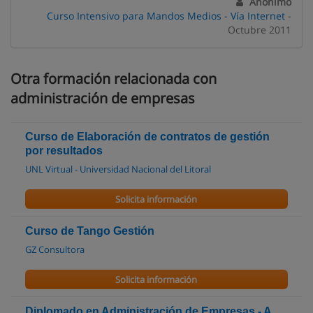
Anónimo
Curso Intensivo para Mandos Medios - Vía Internet
-
Octubre 2011
Otra formación relacionada con
administración de empresas
Curso de Elaboración de contratos de gestión
por resultados
UNL Virtual - Universidad Nacional del Litoral
Solicita información
Curso de Tango Gestión
GZ Consultora
Solicita información
Diplomado en Administración de Empresas - A