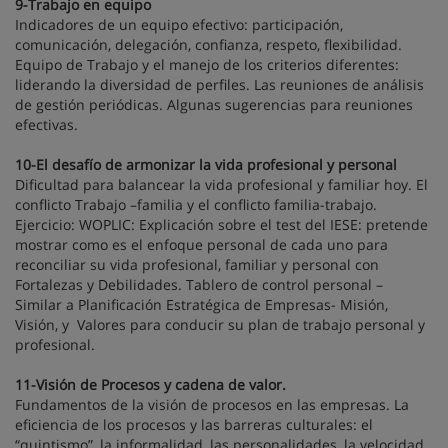
9-Trabajo en equipo
Indicadores de un equipo efectivo: participación,
comunicación, delegación, confianza, respeto, flexibilidad.
Equipo de Trabajo y el manejo de los criterios diferentes:
liderando la diversidad de perfiles. Las reuniones de análisis
de gestión periódicas. Algunas sugerencias para reuniones
efectivas.
10-El desafío de armonizar la vida profesional y personal
Dificultad para balancear la vida profesional y familiar hoy. El
conflicto Trabajo –familia y el conflicto familia-trabajo.
Ejercicio: WOPLIC: Explicación sobre el test del IESE: pretende
mostrar como es el enfoque personal de cada uno para
reconciliar su vida profesional, familiar y personal con
Fortalezas y Debilidades. Tablero de control personal –
Similar a Planificación Estratégica de Empresas- Misión,
Visión, y Valores para conducir su plan de trabajo personal y
profesional.
11-Visión de Procesos y cadena de valor.
Fundamentos de la visión de procesos en las empresas. La
eficiencia de los procesos y las barreras culturales: el
“quintismo”, la informalidad, las personalidades, la velocidad