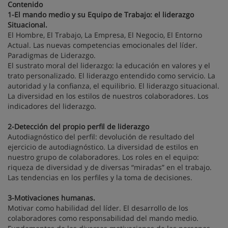
Contenido
1-El mando medio y su Equipo de Trabajo: el liderazgo
Situacional.
El Hombre, El Trabajo, La Empresa, El Negocio, El Entorno
Actual. Las nuevas competencias emocionales del líder.
Paradigmas de Liderazgo.
El sustrato moral del liderazgo: la educación en valores y el
trato personalizado. El liderazgo entendido como servicio. La
autoridad y la confianza, el equilibrio. El liderazgo situacional.
La diversidad en los estilos de nuestros colaboradores. Los
indicadores del liderazgo.
2-Detección del propio perfil de liderazgo
Autodiagnóstico del perfil: devolución de resultado del
ejercicio de autodiagnóstico. La diversidad de estilos en
nuestro grupo de colaboradores. Los roles en el equipo:
riqueza de diversidad y de diversas “miradas” en el trabajo.
Las tendencias en los perfiles y la toma de decisiones.
3-Motivaciones humanas.
Motivar como habilidad del líder. El desarrollo de los
colaboradores como responsabilidad del mando medio.