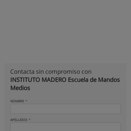
Contacta sin compromiso con
INSTITUTO MADERO Escuela de Mandos
Medios
NOMBRE
APELLIDOS