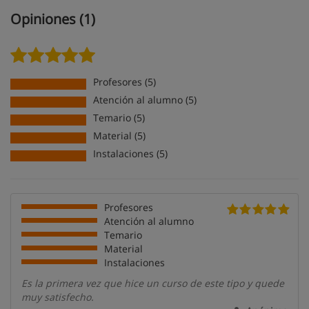
Opiniones (1)
Profesores (5)
Atención al alumno (5)
Temario (5)
Material (5)
Instalaciones (5)
Profesores
Atención al alumno
Temario
Material
Instalaciones
Es la primera vez que hice un curso de este tipo y quede
muy satisfecho.