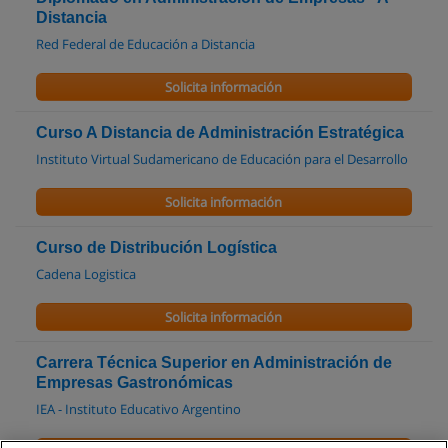
Distancia
Red Federal de Educación a Distancia
Solicita información
Curso A Distancia de Administración Estratégica
Instituto Virtual Sudamericano de Educación para el Desarrollo
Solicita información
Curso de Distribución Logística
Cadena Logistica
Solicita información
Carrera Técnica Superior en Administración de
Empresas Gastronómicas
IEA - Instituto Educativo Argentino