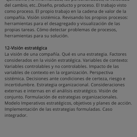
del cambio, etc..Diseño, producto y proceso. El trabajo visto
como proceso. El propio trabajo en la cadena de valor de la
compañía. Visión sistémica. Revisando los propios procesos:
herramientas para el desagregado y visualización de las
propias tareas. Cómo detectar problemas de procesos,
herramientas para su solución.
12-Visión estratégica
La visión de una compañía. Qué es una estrategia. Factores
considerados en la visión estratégica. Variables de contexto:
Variables controlables y no controlables. Impacto de las
variables de contexto en la organización. Perspectiva
sistémica. Decisiones ante condiciones de certeza, riesgo e
incertidumbre. Estrategia organizacional. Consideraciones
externas e internas en el análisis estratégico. Visión de
conjunto. Formulación de estrategias organizacionales.
Modelo Imperativos estratégicos, objetivos y planes de acción.
Implementación de las estrategias formuladas. Caso
integrador.