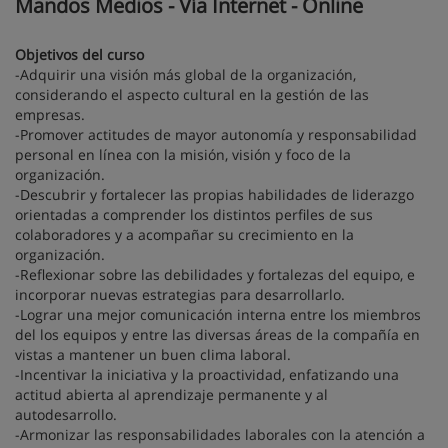
Mandos Medios - Vía Internet - Online
Objetivos del curso
-Adquirir una visión más global de la organización,
considerando el aspecto cultural en la gestión de las
empresas.
-Promover actitudes de mayor autonomía y responsabilidad
personal en línea con la misión, visión y foco de la
organización.
-Descubrir y fortalecer las propias habilidades de liderazgo
orientadas a comprender los distintos perfiles de sus
colaboradores y a acompañar su crecimiento en la
organización.
-Reflexionar sobre las debilidades y fortalezas del equipo, e
incorporar nuevas estrategias para desarrollarlo.
-Lograr una mejor comunicación interna entre los miembros
del los equipos y entre las diversas áreas de la compañía en
vistas a mantener un buen clima laboral.
-Incentivar la iniciativa y la proactividad, enfatizando una
actitud abierta al aprendizaje permanente y al
autodesarrollo.
-Armonizar las responsabilidades laborales con la atención a