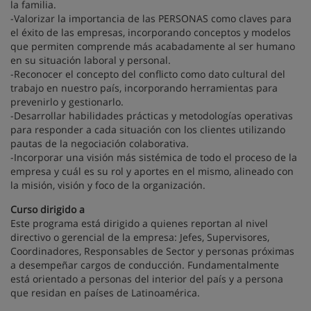
la familia.
-Valorizar la importancia de las PERSONAS como claves para
el éxito de las empresas, incorporando conceptos y modelos
que permiten comprende más acabadamente al ser humano
en su situación laboral y personal.
-Reconocer el concepto del conflicto como dato cultural del
trabajo en nuestro país, incorporando herramientas para
prevenirlo y gestionarlo.
-Desarrollar habilidades prácticas y metodologías operativas
para responder a cada situación con los clientes utilizando
pautas de la negociación colaborativa.
-Incorporar una visión más sistémica de todo el proceso de la
empresa y cuál es su rol y aportes en el mismo, alineado con
la misión, visión y foco de la organización.
Curso dirigido a
Este programa está dirigido a quienes reportan al nivel
directivo o gerencial de la empresa: Jefes, Supervisores,
Coordinadores, Responsables de Sector y personas próximas
a desempeñar cargos de conducción. Fundamentalmente
está orientado a personas del interior del país y a persona
que residan en países de Latinoamérica.