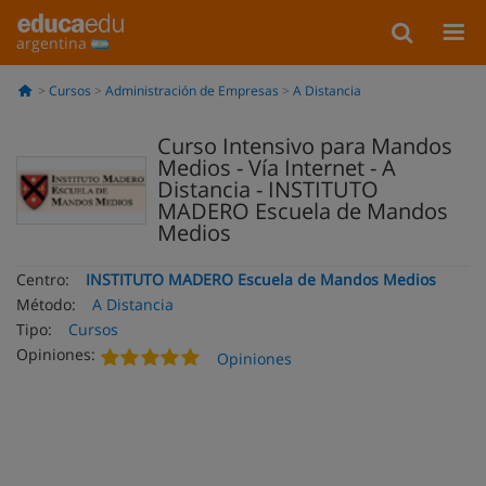
argentina
Cursos
Administración de Empresas
A Distancia
Curso Intensivo para Mandos
Medios - Vía Internet - A
Distancia - INSTITUTO
MADERO Escuela de Mandos
Medios
Centro:
INSTITUTO MADERO Escuela de Mandos Medios
Método:
A Distancia
Tipo:
Cursos
Opiniones:
Opiniones