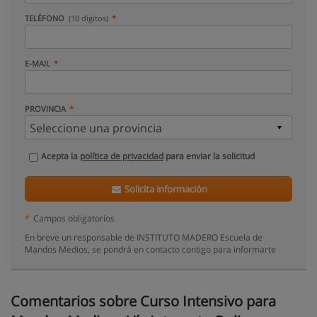
TELÉFONO
(10 dígitos)
E-MAIL
PROVINCIA
Acepta la
política de privacidad
para enviar la solicitud
Solicita información
*
Campos obligatorios
En breve un responsable de INSTITUTO MADERO Escuela de
Mandos Medios, se pondrá en contacto contigo para informarte
Comentarios sobre Curso Intensivo para