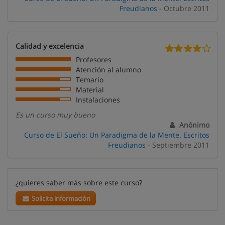
Freudianos
- Octubre 2011
Calidad y excelencia
Profesores
Atención al alumno
Temario
Material
Instalaciones
Es un curso muy bueno
Anónimo
Curso de El Sueño: Un Paradigma de la Mente. Escritos
Freudianos
- Septiembre 2011
¿quieres saber más sobre este curso?
Solicita información