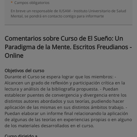
*
Campos obligatorios
En breve un responsable de IUSAM - Instituto Universitario de Salud
Mental, se pondrá en contacto contigo para informarte
Comentarios sobre Curso de El Sueño: Un
Paradigma de la Mente. Escritos Freudianos -
Online
Objetivos del curso
Durante el Curso se espera lograr que los miembros: -
Alcancen un grado de reflexión y participación crítica en la
lectura y análisis de la bibliografía propuesta. - Puedan
establecer puentes de convergencia y divergencia entre los
distintos autores abordados y sus teorías, pudiendo hacer
aplicación de las mismas en sus distintos ámbitos trabajo. -
Puedan elaborar un informe final relacionando la aplicación
de algunas de las teorías en experiencias propias o en alguno
de los materiales desarrollados en el curso.
Curso dirigido a