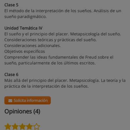
Clase 5
El método de la interpretación de los sueños. Análisis de un
sueño paradigmático.
Unidad Temática IV
El sueño y el principio del placer. Metapsicología del sueño.
Consideraciones teóricas y prácticas del sueño.
Consideraciones adicionales.
Objetivos específicos
Comprender las ideas fundamentales de Freud sobre el
sueño, particularmente de los últimos escritos.
Clase 6
Más allá del principio del placer. Metapsicología. La teoría y la
práctica de la interpretación de los sueños.
Solicita información
Opiniones (4)