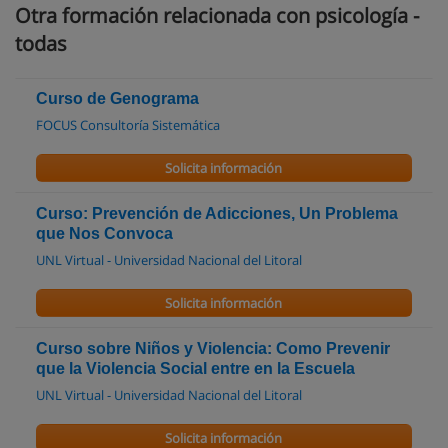
Otra formación relacionada con psicología -
todas
Curso de Genograma
FOCUS Consultoría Sistemática
Solicita información
Curso: Prevención de Adicciones, Un Problema
que Nos Convoca
UNL Virtual - Universidad Nacional del Litoral
Solicita información
Curso sobre Niños y Violencia: Como Prevenir
que la Violencia Social entre en la Escuela
UNL Virtual - Universidad Nacional del Litoral
Solicita información