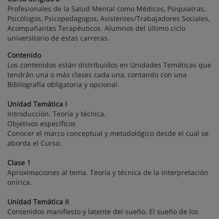
Profesionales de la Salud Mental como Médicos, Psiquiatras,
Psicólogos, Psicopedagogos, Asistentes/Trabajadores Sociales,
Acompañantes Terapéuticos. Alumnos del último ciclo
universitario de estas carreras.
Contenido
Los contenidos están distribuidos en Unidades Temáticas que
tendrán una o más clases cada una, contando con una
Bibliografía obligatoria y opcional.
Unidad Temática I
Introducción. Teoría y técnica.
Objetivos específicos
Conocer el marco conceptual y metodológico desde el cual se
aborda el Curso.
Clase 1
Aproximaciones al tema. Teoría y técnica de la interpretación
onírica.
Unidad Temática II
Contenidos manifiesto y latente del sueño. El sueño de los