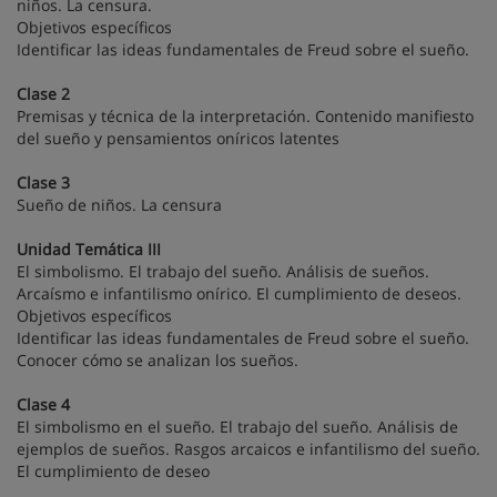
niños. La censura.
Objetivos específicos
Identificar las ideas fundamentales de Freud sobre el sueño.
Clase 2
Premisas y técnica de la interpretación. Contenido manifiesto
del sueño y pensamientos oníricos latentes
Clase 3
Sueño de niños. La censura
Unidad Temática III
El simbolismo. El trabajo del sueño. Análisis de sueños.
Arcaísmo e infantilismo onírico. El cumplimiento de deseos.
Objetivos específicos
Identificar las ideas fundamentales de Freud sobre el sueño.
Conocer cómo se analizan los sueños.
Clase 4
El simbolismo en el sueño. El trabajo del sueño. Análisis de
ejemplos de sueños. Rasgos arcaicos e infantilismo del sueño.
El cumplimiento de deseo