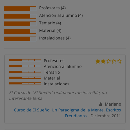
Profesores (4)
Atención al alumno (4)
Temario (4)
Material (4)
Instalaciones (4)
Profesores
Atención al alumno
Temario
Material
Instalaciones
El Curso de "El Sueño" realmente fue increíble, un
interesante tema.
Mariano
Curso de El Sueño: Un Paradigma de la Mente. Escritos
Freudianos
- Diciembre 2011