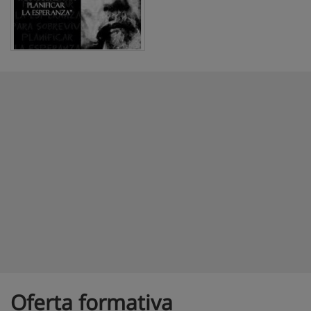
Oferta formativa