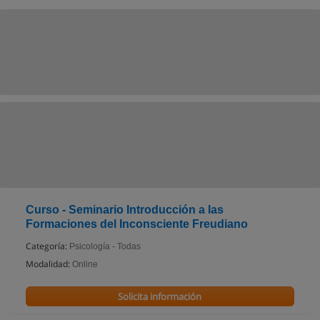
Curso - Seminario Introducción a las
Formaciones del Inconsciente Freudiano
Categoría:
Psicología - Todas
Modalidad:
Online
Solicita información