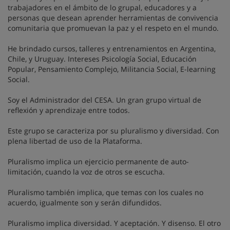
trabajadores en el ámbito de lo grupal, educadores y a
personas que desean aprender herramientas de convivencia
comunitaria que promuevan la paz y el respeto en el mundo.
He brindado cursos, talleres y entrenamientos en Argentina,
Chile, y Uruguay. Intereses Psicología Social, Educación
Popular, Pensamiento Complejo, Militancia Social, E-learning
Social.
Soy el Administrador del CESA. Un gran grupo virtual de
reflexión y aprendizaje entre todos.
Este grupo se caracteriza por su pluralismo y diversidad. Con
plena libertad de uso de la Plataforma.
Pluralismo implica un ejercicio permanente de auto-
limitación, cuando la voz de otros se escucha.
Pluralismo también implica, que temas con los cuales no
acuerdo, igualmente son y serán difundidos.
Pluralismo implica diversidad. Y aceptación. Y disenso. El otro