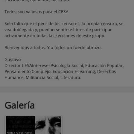
Todos son valiosos para el CESA.
Sólo falta que el peor de los censores, la propia censura, se
vea doblegada y, puedan sentirse libres de participar
activamente en todas las secciones de este grupo.
Bienvenidos a todos. Y a todos un fuerte abrazo.
Gustavo
Director CESAInteresesPsicología Social, Educación Popular,
Pensamiento Complejo, Educación E-learning, Derechos
Humanos, Militancia Social, Literatura.
Galería