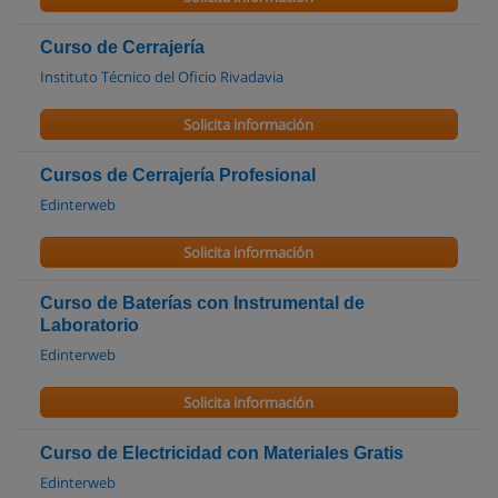
Curso de Cerrajería
Instituto Técnico del Oficio Rivadavia
Solicita información
Cursos de Cerrajería Profesional
Edinterweb
Solicita información
Curso de Baterías con Instrumental de
Laboratorio
Edinterweb
Solicita información
Curso de Electricidad con Materiales Gratis
Edinterweb