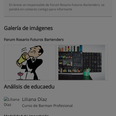
En breve un responsable de Forum Rosario Futuros Bartenders, se
pondrá en contacto contigo para informarte
Galería de imágenes
Forum Rosario Futuros Bartenders
Análisis de educaedu
Liliana Díaz
Curso de Barman Profesional