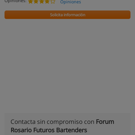
Opiniones:
Opiniones
Solicita información
Contacta sin compromiso con
Forum
Rosario Futuros Bartenders