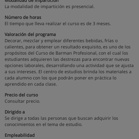
Modalidad de impartición
La modalidad de impartición es presencial.
Número de horas
El tiempo que lleva realizar el curso es de 3 meses.
Valoración del programa
Decorar, mezclar y emplear diferentes bebidas, frías o
calientes, para obtener un resultado exquisito, es uno de los
propósitos del Curso de Barman Profesional, con el cual los
estudiantes adquieren las destrezas para encontrar nuevas
opciones laborales, desarrollando una actividad que se ajusta
a sus intereses. El centro de estudios brinda los materiales a
cada alumno con los que podrán poner en práctica lo
aprendido en cada clase.
Precio del curso
Consultar precio.
Dirigido a
Se dirige a todas las personas que buscan adquirir los
conocimientos en el tema de estudio.
Empleabilidad