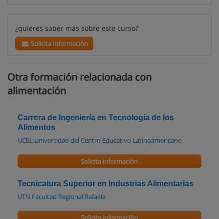
¿quieres saber más sobre este curso?
Solicita información
Otra formación relacionada con
alimentación
Carrera de Ingeniería en Tecnología de los
Alimentos
UCEL Universidad del Centro Educativo Latinoamericano
Solicita información
Tecnicatura Superior en Industrias Alimentarias
UTN Facultad Regional Rafaela
Solicita información