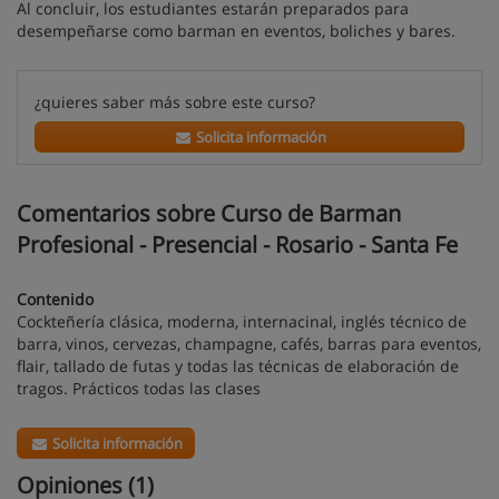
Al concluir, los estudiantes estarán preparados para
desempeñarse como barman en eventos, boliches y bares.
¿quieres saber más sobre este curso?
Solicita información
Comentarios sobre Curso de Barman
Profesional - Presencial - Rosario - Santa Fe
Contenido
Cockteñería clásica, moderna, internacinal, inglés técnico de
barra, vinos, cervezas, champagne, cafés, barras para eventos,
flair, tallado de futas y todas las técnicas de elaboración de
tragos. Prácticos todas las clases
Solicita información
Opiniones (1)