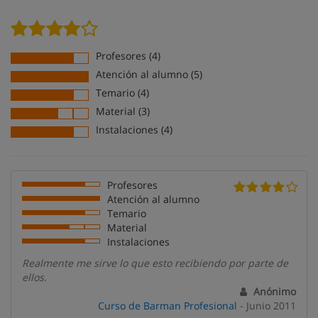
Profesores (4)
Atención al alumno (5)
Temario (4)
Material (3)
Instalaciones (4)
Profesores
Atención al alumno
Temario
Material
Instalaciones
Realmente me sirve lo que esto recibiendo por parte de
ellos.
Anónimo
Curso de Barman Profesional
- Junio 2011