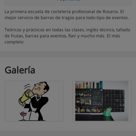
La primera escuela de coctelería profesional de Rosario. El
mejor servicio de barras de tragos para todo tipo de eventos.
Teóricos y prácticos en todas las clases, inglés técnico, tallado
de frutas, barras para eventos, flair y mucho más. El más
completo
Galería