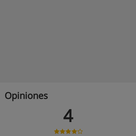
Opiniones
4