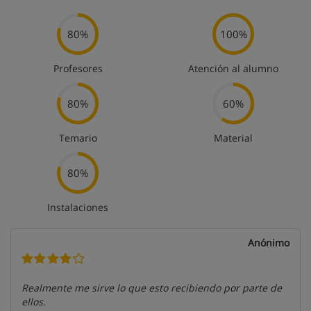
80%
100%
Profesores
Atención al alumno
80%
60%
Temario
Material
80%
Instalaciones
Anónimo
Realmente me sirve lo que esto recibiendo por parte de
ellos.