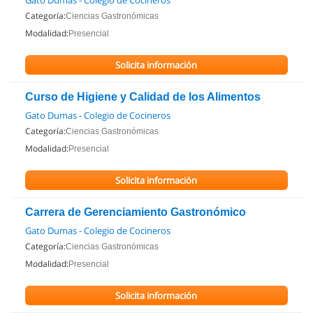
Gato Dumas - Colegio de Cocineros
Categoría:
Ciencias Gastronómicas
Modalidad:
Presencial
Solicita información
Curso de Higiene y Calidad de los Alimentos
Gato Dumas - Colegio de Cocineros
Categoría:
Ciencias Gastronómicas
Modalidad:
Presencial
Solicita información
Carrera de Gerenciamiento Gastronómico
Gato Dumas - Colegio de Cocineros
Categoría:
Ciencias Gastronómicas
Modalidad:
Presencial
Solicita información