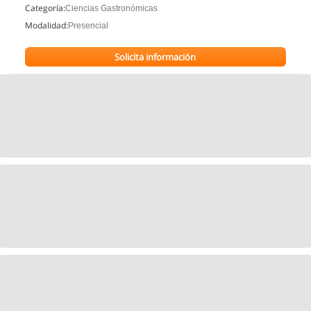
Categoría:
Ciencias Gastronómicas
Modalidad:
Presencial
Solicita información