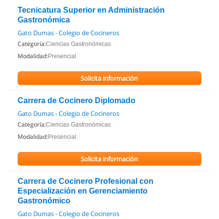
Tecnicatura Superior en Administración
Gastronómica
Gato Dumas - Colegio de Cocineros
Categoría:
Ciencias Gastronómicas
Modalidad:
Presencial
Solicita información
Carrera de Cocinero Diplomado
Gato Dumas - Colegio de Cocineros
Categoría:
Ciencias Gastronómicas
Modalidad:
Presencial
Solicita información
Carrera de Cocinero Profesional con
Especialización en Gerenciamiento
Gastronómico
Gato Dumas - Colegio de Cocineros