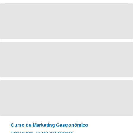
Curso de Marketing Gastronómico