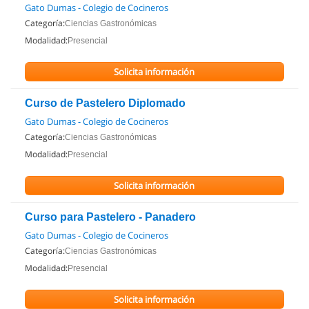
Gato Dumas - Colegio de Cocineros
Categoría:
Ciencias Gastronómicas
Modalidad:
Presencial
Solicita información
Curso de Pastelero Diplomado
Gato Dumas - Colegio de Cocineros
Categoría:
Ciencias Gastronómicas
Modalidad:
Presencial
Solicita información
Curso para Pastelero - Panadero
Gato Dumas - Colegio de Cocineros
Categoría:
Ciencias Gastronómicas
Modalidad:
Presencial
Solicita información