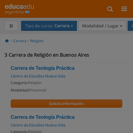
argentina
Tipo de curso:
Carrera
Modalidad / Lugar
Carrera
Religión
3
Carrera de Religión en Buenos Aires
Carrera de Teología Práctica
Centro de Estudios Nueva Vida
Categoría:
Religión
Modalidad:
Presencial
Solicita información
Carrera de Teología Práctica
Centro de Estudios Nueva Vida
Categoría:
Religión