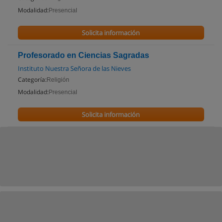
Modalidad:
Presencial
Solicita información
Profesorado en Ciencias Sagradas
Instituto Nuestra Señora de las Nieves
Categoría:
Religión
Modalidad:
Presencial
Solicita información