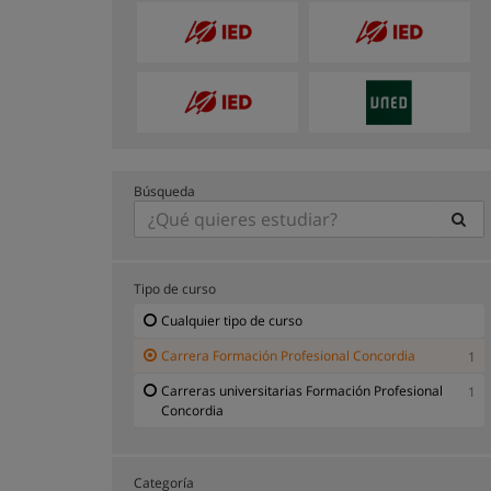
Búsqueda
Tipo de curso
Cualquier tipo de curso
Carrera Formación Profesional Concordia
1
Carreras universitarias Formación Profesional
1
Concordia
Categoría