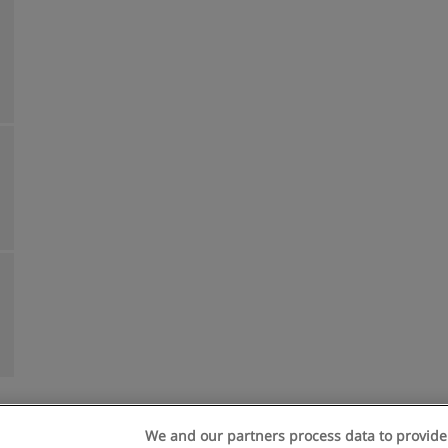
We and our partners process data to provide