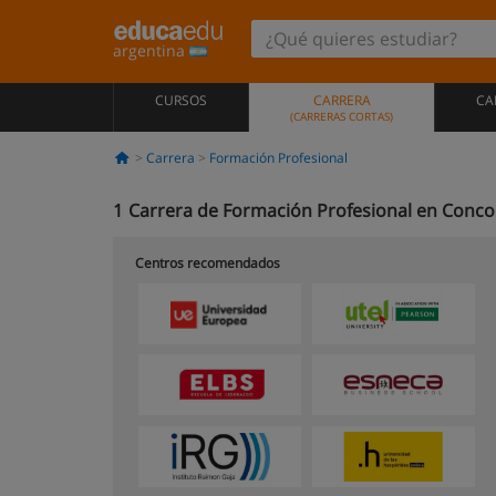
argentina
CURSOS
CARRERA
CA
(CARRERAS CORTAS)
Carrera
Formación Profesional
1
Carrera de Formación Profesional en Conco
Centros recomendados