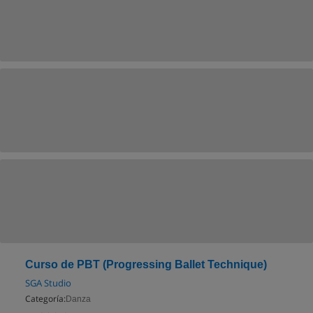
Curso de PBT (Progressing Ballet Technique)
SGA Studio
Categoría:
Danza