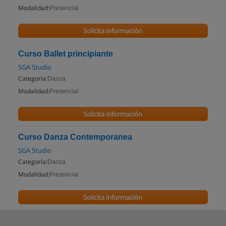
Modalidad:
Presencial
Solicita información
Curso Ballet principiante
SGA Studio
Categoría:
Danza
Modalidad:
Presencial
Solicita información
Curso Danza Contemporanea
SGA Studio
Categoría:
Danza
Modalidad:
Presencial
Solicita información