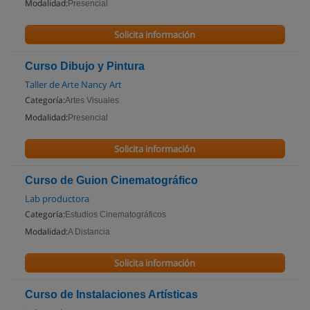
Modalidad:
Presencial
Solicita información
Curso Dibujo y Pintura
Taller de Arte Nancy Art
Categoría:
Artes Visuales
Modalidad:
Presencial
Solicita información
Curso de Guion Cinematográfico
Lab productora
Categoría:
Estudios Cinematográficos
Modalidad:
A Distancia
Solicita información
Curso de Instalaciones Artísticas