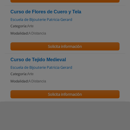
Curso de Flores de Cuero y Tela
Escuela de Bijouterie Patricia Gerard
Categoría:
Arte
Modalidad:
A Distancia
Solicita información
Curso de Tejido Medieval
Escuela de Bijouterie Patricia Gerard
Categoría:
Arte
Modalidad:
A Distancia
Solicita información