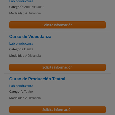
Lab productora
Categoría:
Artes Visuales
Modalidad:
A Distancia
Solicita información
Curso de Videodanza
Lab productora
Categoría:
Danza
Modalidad:
A Distancia
Solicita información
Curso de Producción Teatral
Lab productora
Categoría:
Teatro
Modalidad:
A Distancia
Solicita información