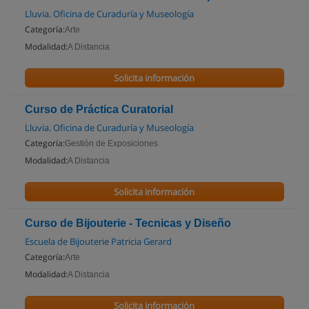
Lluvia. Oficina de Curaduría y Museología
Categoría:
Arte
Modalidad:
A Distancia
Solicita información
Curso de Práctica Curatorial
Lluvia. Oficina de Curaduría y Museología
Categoría:
Gestión de Exposiciones
Modalidad:
A Distancia
Solicita información
Curso de Bijouterie - Tecnicas y Diseño
Escuela de Bijouterie Patricia Gerard
Categoría:
Arte
Modalidad:
A Distancia
Solicita información