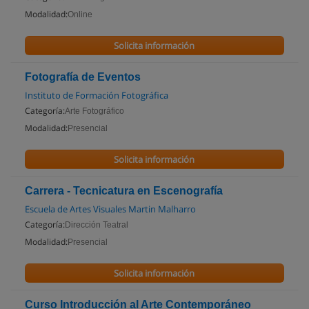
Modalidad:
Online
Solicita información
Fotografía de Eventos
Instituto de Formación Fotográfica
Categoría:
Arte Fotográfico
Modalidad:
Presencial
Solicita información
Carrera - Tecnicatura en Escenografía
Escuela de Artes Visuales Martin Malharro
Categoría:
Dirección Teatral
Modalidad:
Presencial
Solicita información
Curso Introducción al Arte Contemporáneo