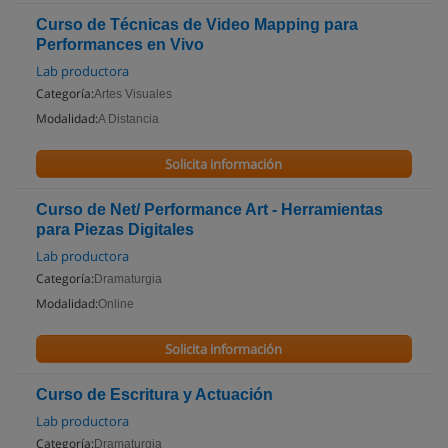
Curso de Técnicas de Video Mapping para
Performances en Vivo
Lab productora
Categoría:
Artes Visuales
Modalidad:
A Distancia
Solicita información
Curso de Net/ Performance Art - Herramientas
para Piezas Digitales
Lab productora
Categoría:
Dramaturgia
Modalidad:
Online
Solicita información
Curso de Escritura y Actuación
Lab productora
Categoría:
Dramaturgia