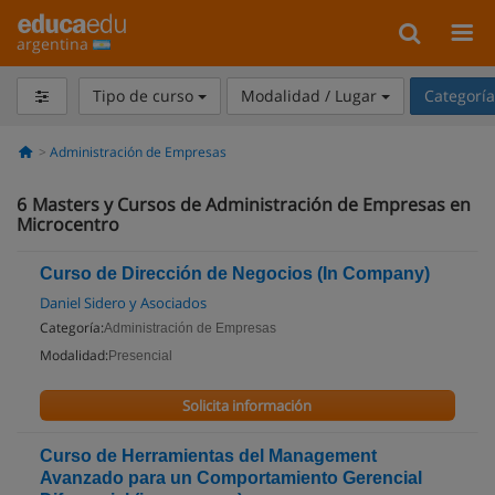
argentina
Tipo de curso
Modalidad / Lugar
Categorí
Administración de Empresas
6
Masters y Cursos de Administración de Empresas en
Microcentro
Curso de Dirección de Negocios (In Company)
Daniel Sidero y Asociados
Categoría:
Administración de Empresas
Modalidad:
Presencial
Solicita información
Curso de Herramientas del Management
Avanzado para un Comportamiento Gerencial