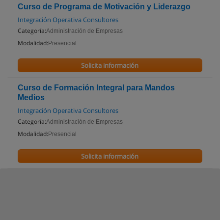
Curso de Programa de Motivación y Liderazgo
Integración Operativa Consultores
Categoría:
Administración de Empresas
Modalidad:
Presencial
Solicita información
Curso de Formación Integral para Mandos
Medios
Integración Operativa Consultores
Categoría:
Administración de Empresas
Modalidad:
Presencial
Solicita información