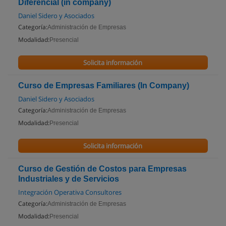
Diferencial (in company)
Daniel Sidero y Asociados
Categoría:
Administración de Empresas
Modalidad:
Presencial
Solicita información
Curso de Empresas Familiares (In Company)
Daniel Sidero y Asociados
Categoría:
Administración de Empresas
Modalidad:
Presencial
Solicita información
Curso de Gestión de Costos para Empresas
Industriales y de Servicios
Integración Operativa Consultores
Categoría:
Administración de Empresas
Modalidad:
Presencial