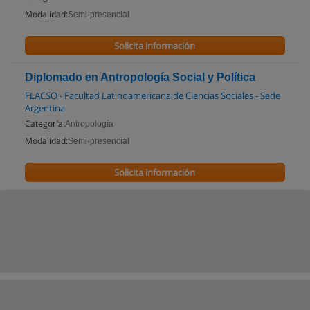
Modalidad:
Semi-presencial
Solicita información
Diplomado en Antropología Social y Política
FLACSO - Facultad Latinoamericana de Ciencias Sociales - Sede
Argentina
Categoría:
Antropología
Modalidad:
Semi-presencial
Solicita información