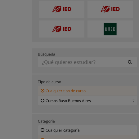
Búsqueda
Tipo de curso
Cualquier tipo de curso
Cursos Ruso Buenos Aires
7
Categoría
Cualquier categoría