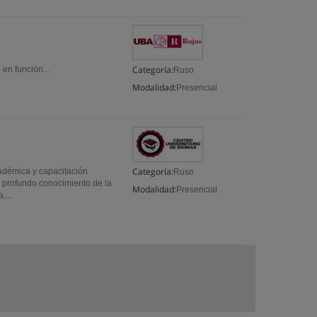
Categoría:
en función...
Ruso
Modalidad:
Presencial
Categoría:
cadémica y capacitación
Ruso
n profundo conocimiento de la
Modalidad:
Presencial
,...