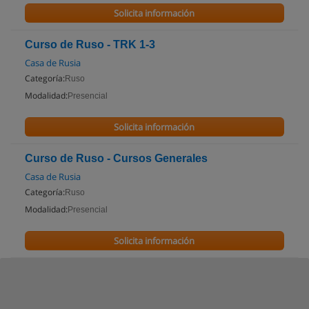
Solicita información
Curso de Ruso - TRK 1-3
Casa de Rusia
Categoría:
Ruso
Modalidad:
Presencial
Solicita información
Curso de Ruso - Cursos Generales
Casa de Rusia
Categoría:
Ruso
Modalidad:
Presencial
Solicita información