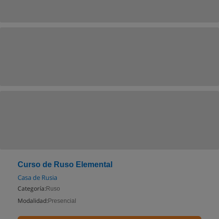
Curso de Ruso Elemental
Casa de Rusia
Categoría:
Ruso
Modalidad:
Presencial