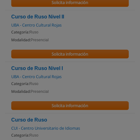
Solicita información
Curso de Ruso Nivel II
UBA - Centro Cultural Rojas
Categoría:
Ruso
Modalidad:
Presencial
Solicita información
Curso de Ruso Nivel I
UBA - Centro Cultural Rojas
Categoría:
Ruso
Modalidad:
Presencial
Solicita información
Curso de Ruso
CUI - Centro Universitario de Idiomas
Categoría:
Ruso