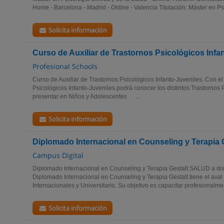
Home - Barcelona - Madrid - Online - Valencia Titulación: Máster en Psi
Solicita información
Curso de Auxiliar de Trastornos Psicológicos Infa
Profesional Schools
Curso de Auxiliar de Trastornos Psicológicos Infanto-Juveniles. Con el
Psicológicos Infanto-Juveniles podrá conocer los distintos Trastornos
presentar en Niños y Adolescentes ...
Solicita información
Diplomado Internacional en Counseling y Terapia 
Campus Digital
Diplomado Internacional en Counseling y Terapia Gestalt SALUD a dist
Diplomado Internacional en Counseling y Terapia Gestalt tiene el ava
Internacionales y Universitario. Su objetivo es capacitar profesionalmen
Solicita información