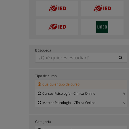
Búsqueda
Tipo de curso
Cualquier tipo de curso
Cursos Psicología - Clínica Online
9
Master Psicología - Clínica Online
5
Categoría