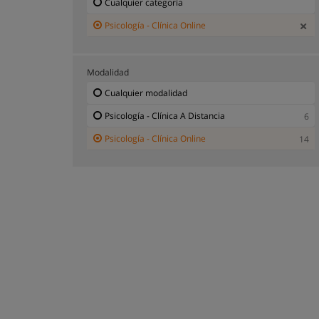
Cualquier categoría
Psicología - Clínica Online
Modalidad
Cualquier modalidad
Psicología - Clínica A Distancia
6
Psicología - Clínica Online
14