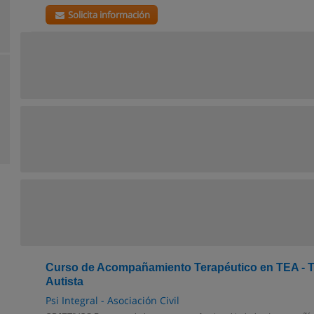
Solicita información
Curso de Acompañamiento Terapéutico en TEA - T
Autista
Psi Integral - Asociación Civil