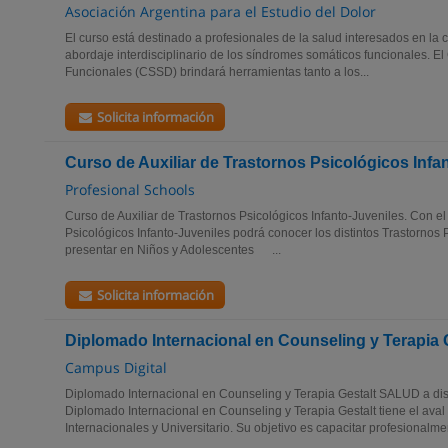
Asociación Argentina para el Estudio del Dolor
El curso está destinado a profesionales de la salud interesados en la
abordaje interdisciplinario de los síndromes somáticos funcionales. E
Funcionales (CSSD) brindará herramientas tanto a los...
Solicita información
Curso de Auxiliar de Trastornos Psicológicos Infa
Profesional Schools
Curso de Auxiliar de Trastornos Psicológicos Infanto-Juveniles. Con el
Psicológicos Infanto-Juveniles podrá conocer los distintos Trastornos
presentar en Niños y Adolescentes ...
Solicita información
Diplomado Internacional en Counseling y Terapia 
Campus Digital
Diplomado Internacional en Counseling y Terapia Gestalt SALUD a dist
Diplomado Internacional en Counseling y Terapia Gestalt tiene el ava
Internacionales y Universitario. Su objetivo es capacitar profesionalmen