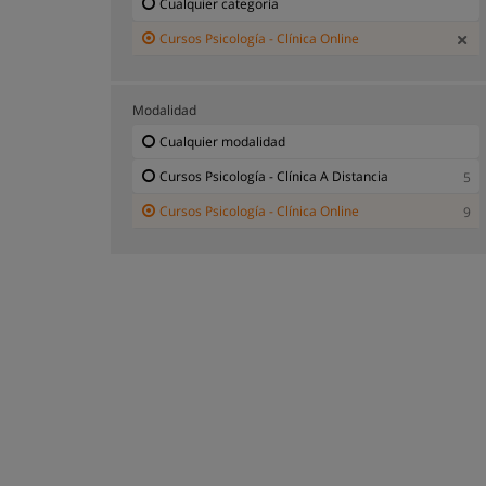
Cualquier categoría
Cursos Psicología - Clínica Online
Modalidad
Cualquier modalidad
Cursos Psicología - Clínica A Distancia
5
Cursos Psicología - Clínica Online
9