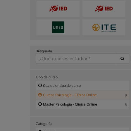
Búsqueda
Tipo de curso
Cualquier tipo de curso
Cursos Psicología - Clínica Online
9
Master Psicología - Clínica Online
5
Categoría