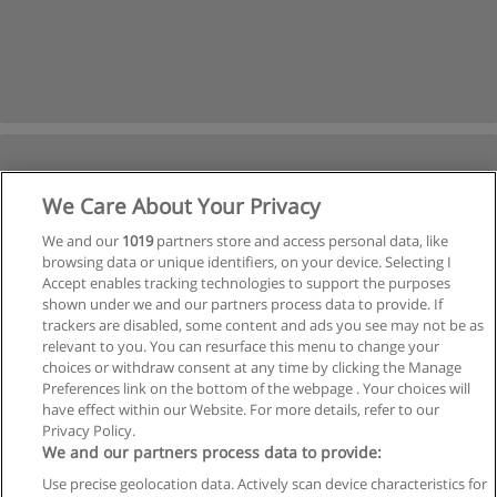
We Care About Your Privacy
We and our
1019
partners store and access personal data, like
browsing data or unique identifiers, on your device. Selecting I
Accept enables tracking technologies to support the purposes
shown under we and our partners process data to provide. If
trackers are disabled, some content and ads you see may not be as
relevant to you. You can resurface this menu to change your
choices or withdraw consent at any time by clicking the Manage
Preferences link on the bottom of the webpage . Your choices will
have effect within our Website. For more details, refer to our
Privacy Policy.
We and our partners process data to provide:
Use precise geolocation data. Actively scan device characteristics for