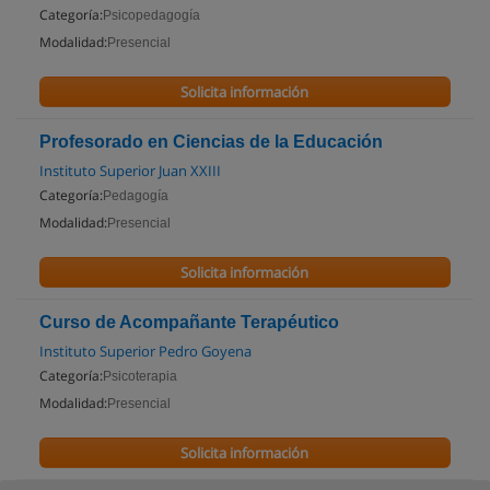
Categoría:
Psicopedagogía
Modalidad:
Presencial
Solicita información
Profesorado en Ciencias de la Educación
Instituto Superior Juan XXIII
Categoría:
Pedagogía
Modalidad:
Presencial
Solicita información
Curso de Acompañante Terapéutico
Instituto Superior Pedro Goyena
Categoría:
Psicoterapia
Modalidad:
Presencial
Solicita información