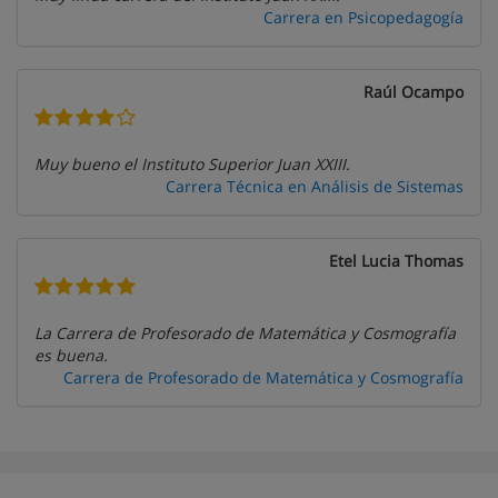
Carrera en Psicopedagogía
Raúl Ocampo
Muy bueno el Instituto Superior Juan XXIII.
Carrera Técnica en Análisis de Sistemas
Etel Lucia Thomas
La Carrera de Profesorado de Matemática y Cosmografía
es buena.
Carrera de Profesorado de Matemática y Cosmografía