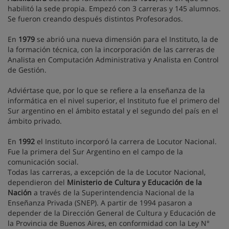
habilitó la sede propia. Empezó con 3 carreras y 145 alumnos.
Se fueron creando después distintos Profesorados.
En
1979
se abrió una nueva dimensión para el Instituto, la de
la formación técnica, con la incorporación de las carreras de
Analista en Computación Administrativa y Analista en Control
de Gestión.
Adviértase que, por lo que se refiere a la enseñanza de la
informática en el nivel superior, el Instituto fue el primero del
Sur argentino en el ámbito estatal y el segundo del país en el
ámbito privado.
En
1992
el Instituto incorporó la carrera de Locutor Nacional.
Fue la primera del Sur Argentino en el campo de la
comunicación social.
Todas las carreras, a excepción de la de Locutor Nacional,
dependieron del
Ministerio de Cultura y Educación de la
Nación
a través de la Superintendencia Nacional de la
Enseñanza Privada (SNEP). A partir de 1994 pasaron a
depender de la Dirección General de Cultura y Educación de
la Provincia de Buenos Aires, en conformidad con la Ley N°