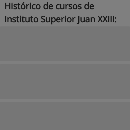
Histórico de cursos de
Instituto Superior Juan XXIII: