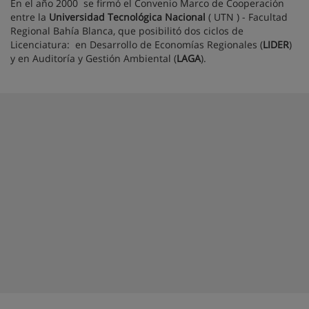
En el año 2000 se firmó el Convenio Marco de Cooperación
entre la
Universidad Tecnológica Nacional
( UTN ) - Facultad
Regional Bahía Blanca, que posibilitó dos ciclos de
Licenciatura: en Desarrollo de Economías Regionales (
LIDER
)
y en Auditoría y Gestión Ambiental (
LAGA
).