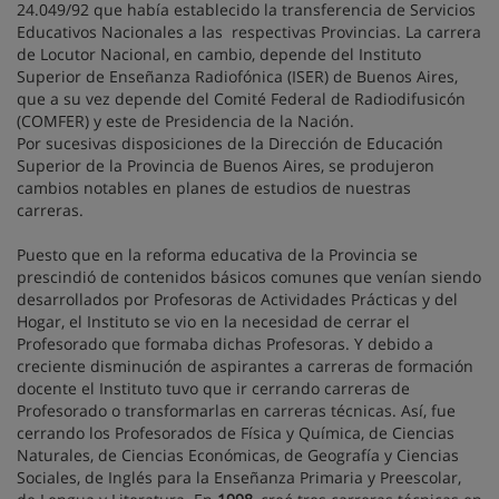
24.049/92 que había establecido la transferencia de Servicios
Educativos Nacionales a las respectivas Provincias. La carrera
de Locutor Nacional, en cambio, depende del Instituto
Superior de Enseñanza Radiofónica (ISER) de Buenos Aires,
que a su vez depende del Comité Federal de Radiodifusicón
(COMFER) y este de Presidencia de la Nación.
Por sucesivas disposiciones de la Dirección de Educación
Superior de la Provincia de Buenos Aires, se produjeron
cambios notables en planes de estudios de nuestras
carreras.
Puesto que en la reforma educativa de la Provincia se
prescindió de contenidos básicos comunes que venían siendo
desarrollados por Profesoras de Actividades Prácticas y del
Hogar, el Instituto se vio en la necesidad de cerrar el
Profesorado que formaba dichas Profesoras. Y debido a
creciente disminución de aspirantes a carreras de formación
docente el Instituto tuvo que ir cerrando carreras de
Profesorado o transformarlas en carreras técnicas. Así, fue
cerrando los Profesorados de Física y Química, de Ciencias
Naturales, de Ciencias Económicas, de Geografía y Ciencias
Sociales, de Inglés para la Enseñanza Primaria y Preescolar,