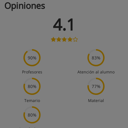
Opiniones
4.1
90%
83%
Profesores
Atención al alumno
80%
77%
Temario
Material
80%