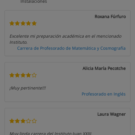
Instalaciones
Roxana Fúrfuro
Excelente mi preparación académica en el mencionado
Instituto.
Carrera de Profesorado de Matemática y Cosmografía
Alicia María Pecotche
¡Muy pertinente!!!
Profesorado en Inglés
Laura Wagner
Muy linda carrera del Instituto Juan XXIII.