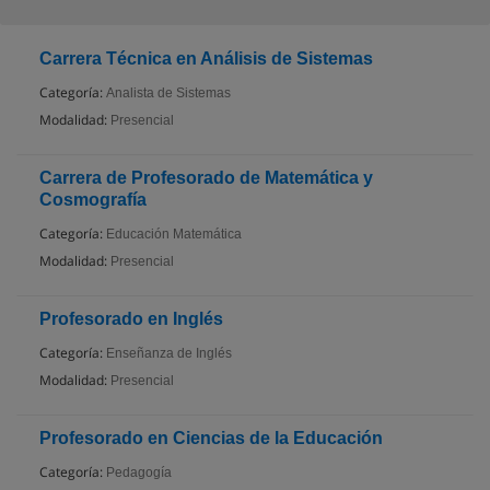
Carrera Técnica en Análisis de Sistemas
Categoría:
Analista de Sistemas
Modalidad:
Presencial
Carrera de Profesorado de Matemática y
Cosmografía
Categoría:
Educación Matemática
Modalidad:
Presencial
Profesorado en Inglés
Categoría:
Enseñanza de Inglés
Modalidad:
Presencial
Profesorado en Ciencias de la Educación
Categoría:
Pedagogía