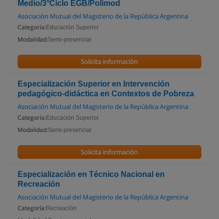
Medio/3°Ciclo EGB/Polimod
Asociación Mutual del Magisterio de la República Argentina
Categoría:
Educación Superior
Modalidad:
Semi-presencial
Solicita información
Especialización Superior en Intervención
pedagógico-didáctica en Contextos de Pobreza
Asociación Mutual del Magisterio de la República Argentina
Categoría:
Educación Superior
Modalidad:
Semi-presencial
Solicita información
Especialización en Técnico Nacional en
Recreación
Asociación Mutual del Magisterio de la República Argentina
Categoría:
Recreación