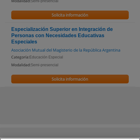
Modalidad:
Semi-presencial
Solicita información
Especialización Superior en Integración de
Personas con Necesidades Educativas
Especiales
Asociación Mutual del Magisterio de la República Argentina
Categoría:
Educación Especial
Modalidad:
Semi-presencial
Solicita información