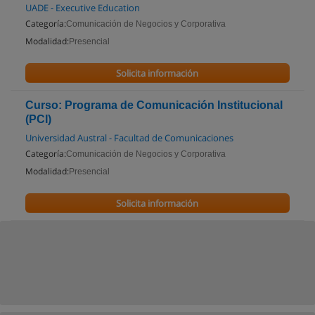
UADE - Executive Education
Categoría:
Comunicación de Negocios y Corporativa
Modalidad:
Presencial
Solicita información
Curso: Programa de Comunicación Institucional
(PCI)
Universidad Austral - Facultad de Comunicaciones
Categoría:
Comunicación de Negocios y Corporativa
Modalidad:
Presencial
Solicita información