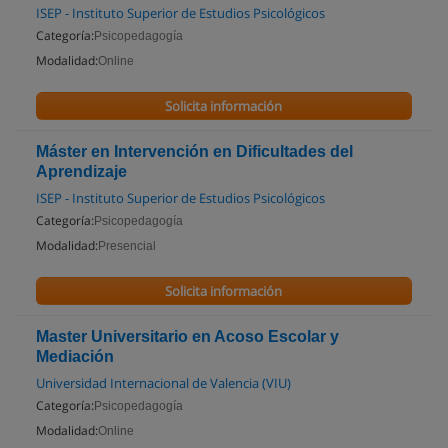
ISEP - Instituto Superior de Estudios Psicológicos
Categoría:
Psicopedagogía
Modalidad:
Online
Solicita información
Máster en Intervención en Dificultades del
Aprendizaje
ISEP - Instituto Superior de Estudios Psicológicos
Categoría:
Psicopedagogía
Modalidad:
Presencial
Solicita información
Master Universitario en Acoso Escolar y
Mediación
Universidad Internacional de Valencia (VIU)
Categoría:
Psicopedagogía
Modalidad:
Online