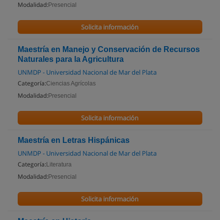
Modalidad:
Presencial
Solicita información
Maestría en Manejo y Conservación de Recursos
Naturales para la Agricultura
UNMDP - Universidad Nacional de Mar del Plata
Categoría:
Ciencias Agrícolas
Modalidad:
Presencial
Solicita información
Maestría en Letras Hispánicas
UNMDP - Universidad Nacional de Mar del Plata
Categoría:
Literatura
Modalidad:
Presencial
Solicita información