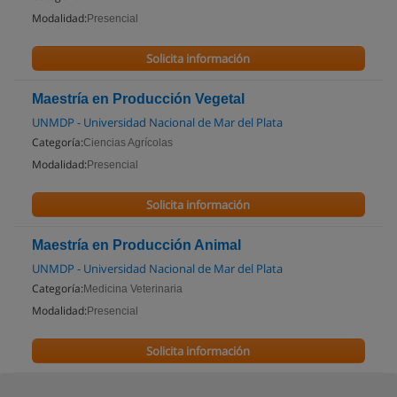
Modalidad:
Presencial
Solicita información
Maestría en Producción Vegetal
UNMDP - Universidad Nacional de Mar del Plata
Categoría:
Ciencias Agrícolas
Modalidad:
Presencial
Solicita información
Maestría en Producción Animal
UNMDP - Universidad Nacional de Mar del Plata
Categoría:
Medicina Veterinaria
Modalidad:
Presencial
Solicita información