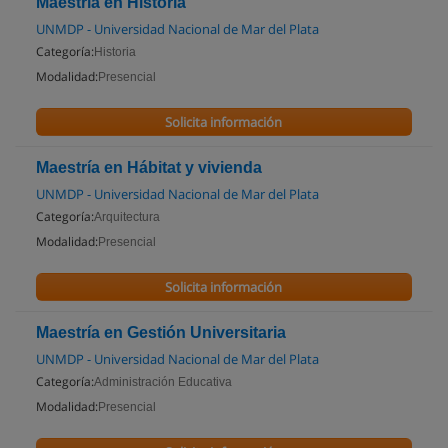
Maestría en Historia
UNMDP - Universidad Nacional de Mar del Plata
Categoría:
Historia
Modalidad:
Presencial
Solicita información
Maestría en Hábitat y vivienda
UNMDP - Universidad Nacional de Mar del Plata
Categoría:
Arquitectura
Modalidad:
Presencial
Solicita información
Maestría en Gestión Universitaria
UNMDP - Universidad Nacional de Mar del Plata
Categoría:
Administración Educativa
Modalidad:
Presencial