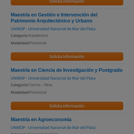
Solicita información
Maestría en Gestión e Intervención del
Patrimonio Arquitectónico y Urbano
UNMDP - Universidad Nacional de Mar del Plata
Categoría:
Arquitectura
Modalidad:
Presencial
Solicita información
Maestría en Ciencia de Investigación y Postgrado
UNMDP - Universidad Nacional de Mar del Plata
Categoría:
Ciencia - Otras
Modalidad:
Presencial
Solicita información
Maestría en Agroeconomía
UNMDP - Universidad Nacional de Mar del Plata