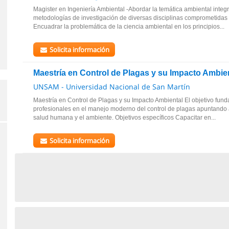
Magister en Ingeniería Ambiental -Abordar la temática ambiental integr
metodologías de investigación de diversas disciplinas comprometidas 
Encuadrar la problemática de la ciencia ambiental en los principios...
Solicita información
Maestría en Control de Plagas y su Impacto Ambie
UNSAM - Universidad Nacional de San Martín
Maestría en Control de Plagas y su Impacto Ambiental El objetivo fund
profesionales en el manejo moderno del control de plagas apuntando 
salud humana y el ambiente. Objetivos específicos Capacitar en...
Solicita información