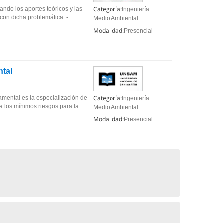
Categoría:
ando los aportes teóricos y las
Ingeniería
con dicha problemática. -
Medio Ambiental
Modalidad:
Presencial
ntal
Categoría:
amental es la especialización de
Ingeniería
a los mínimos riesgos para la
Medio Ambiental
Modalidad:
Presencial