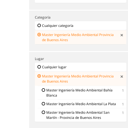
Categoría
Cualquier categoría
Master Ingeniería Medio Ambiental Provincia
de Buenos Aires
Lugar
Cualquier lugar
Master Ingeniería Medio Ambiental Provincia
de Buenos Aires
Master Ingeniería Medio Ambiental Bahía
1
Blanca
Master Ingeniería Medio Ambiental La Plata
1
Master Ingeniería Medio Ambiental San
1
Martín - Provincia de Buenos Aires