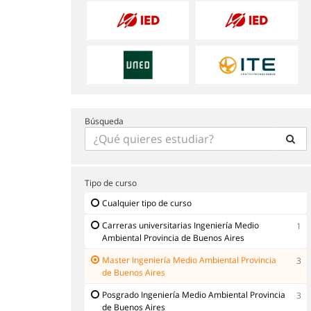
Búsqueda
Tipo de curso
Cualquier tipo de curso
Carreras universitarias Ingeniería Medio
1
Ambiental Provincia de Buenos Aires
Master Ingeniería Medio Ambiental Provincia
3
de Buenos Aires
Posgrado Ingeniería Medio Ambiental Provincia
3
de Buenos Aires