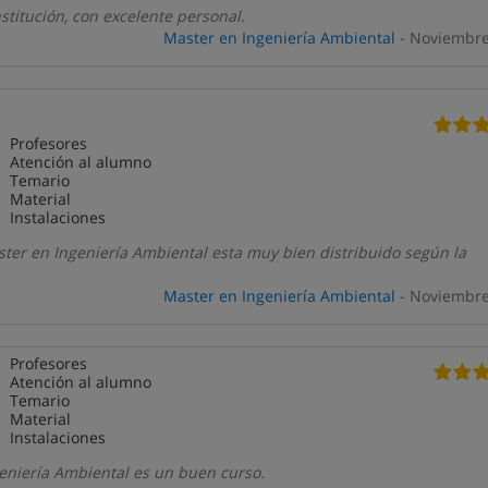
stitución, con excelente personal.
Master en Ingeniería Ambiental
- Noviembre
Profesores
Atención al alumno
Temario
Material
Instalaciones
ster en Ingeniería Ambiental esta muy bien distribuido según la
Master en Ingeniería Ambiental
- Noviembre
Profesores
Atención al alumno
Temario
Material
Instalaciones
geniería Ambiental es un buen curso.