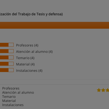
lización del Trabajo de Tesis y defensa)
Profesores (4)
Atención al alumno (4)
Temario (4)
Material (4)
Instalaciones (4)
Profesores
Atención al alumno
Temario
Material
Instalaciones