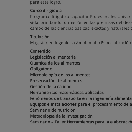
para este logro.
Curso dirigido a
Programa dirigido a capacitar Profesionales Univers
vida, brindando formación en las premisas del desa
campo de las ciencias basicas, exactas y naturales 
Titulación
Magister en Ingeniería Ambiental o Especialización
Contenido
Legislación alimentaria
Química de los alimentos
Obligatorio
Microbiología de los alimentos
Preservación de alimentos
Gestión de la calidad
Herramientas matemáticas aplicadas
Fenómenos de transporte en la ingeniería aliment
Equipos e instalaciones para el procesamiento de
Seminario de nutrición
Metodología de la Investigación
Seminario – Taller Herramientas para la elaboraci