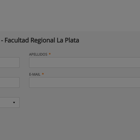
- Facultad Regional La Plata
APELLIDOS
E-MAIL