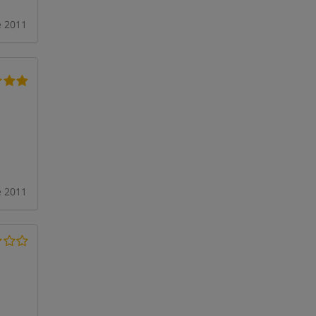
 2011
 2011