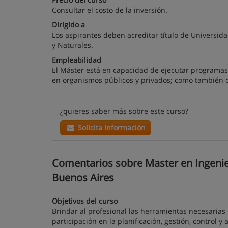
Consultar el costo de la inversión.
Dirigido a
Los aspirantes deben acreditar título de Universida
y Naturales.
Empleabilidad
El Máster está en capacidad de ejecutar programas 
en organismos públicos y privados; como también 
¿quieres saber más sobre este curso?
Solicita información
Comentarios sobre Master en Ingenierí
Buenos Aires
Objetivos del curso
Brindar al profesional las herramientas necesarias p
participación en la planificación, gestión, control y