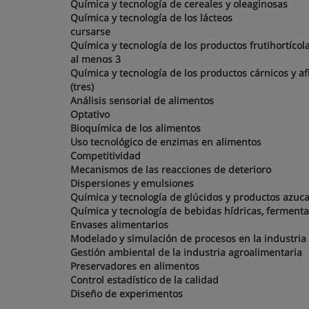
Química y tecnología de cereales y oleaginosas
Química y tecnología de los lácteos
cursarse
Química y tecnología de los productos frutihortíco
al menos 3
Química y tecnología de los productos cárnicos y a
(tres)
Análisis sensorial de alimentos
Optativo
Bioquímica de los alimentos
Uso tecnológico de enzimas en alimentos
Competitividad
Mecanismos de las reacciones de deterioro
Dispersiones y emulsiones
Química y tecnología de glúcidos y productos azu
Química y tecnología de bebidas hídricas, ferment
Envases alimentarios
Modelado y simulación de procesos en la industri
Gestión ambiental de la industria agroalimentaria
Preservadores en alimentos
Control estadístico de la calidad
Diseño de experimentos