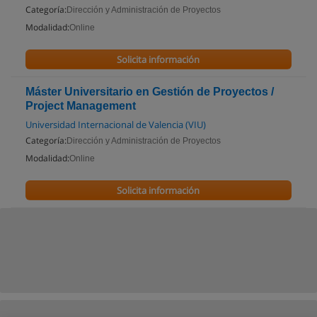
Categoría:
Dirección y Administración de Proyectos
Modalidad:
Online
Solicita información
Máster Universitario en Gestión de Proyectos /
Project Management
Universidad Internacional de Valencia (VIU)
Categoría:
Dirección y Administración de Proyectos
Modalidad:
Online
Solicita información