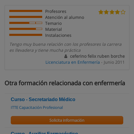
Profesores
Atención al alumno
Temario
Material
Instalaciones
Tengo muy buena relación con los profesores la carrera
es llevadera y tiene mucha práctica
ceferino felix ruben borche
Licenciatura en Enfermería
- Junio 2011
Otra formación relacionada con enfermería
Curso - Secretariado Médico
ITTE Capacitación Profesional
Solicita información
Curso - Auxiliar Farmacéutico