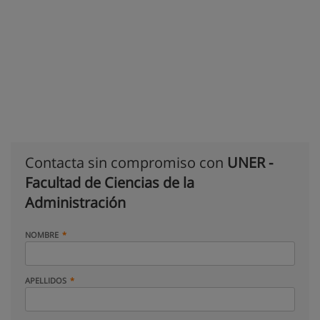
Contacta sin compromiso con
UNER -
Facultad de Ciencias de la
Administración
NOMBRE
APELLIDOS