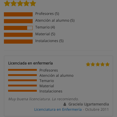
Profesores (5)
Atención al alumno (5)
Temario (4)
Material (5)
Instalaciones (5)
Licenciada en enfermería
Profesores
Atención al alumno
Temario
Material
Instalaciones
Muy buena licenciatura. La recomiendo.
Graciela Ugartemendia
Licenciatura en Enfermería
- Octubre 2011