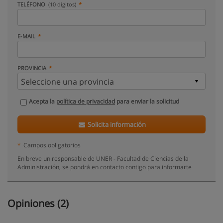
TELÉFONO
(10 dígitos)
E-MAIL
PROVINCIA
Acepta la
política de privacidad
para enviar la solicitud
Solicita información
*
Campos obligatorios
En breve un responsable de UNER - Facultad de Ciencias de la
Administración, se pondrá en contacto contigo para informarte
Opiniones (2)