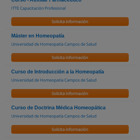
ITTE Capacitación Profesional
Solicita información
Máster en Homeopatía
Universidad de Homeopatía Campos de Salud
Solicita información
Curso de Introducción a la Homeopatía
Universidad de Homeopatía Campos de Salud
Solicita información
Curso de Doctrina Médica Homeopática
Universidad de Homeopatía Campos de Salud
Solicita información