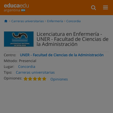
argentina
Carreras universitarias
Enfermería
Concordia
Licenciatura en Enfermería -
UNER - Facultad de Ciencias de
la Administración
Centro:
UNER - Facultad de Ciencias de la Administración
Método:
Presencial
Lugar:
Concordia
Tipo:
Carreras universitarias
Opiniones:
Opiniones