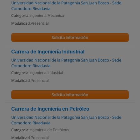
Universidad Nacional de la Patagonia San Juan Bosco - Sede
Comodoro Rivadavia
Categoría:
Ingeniería Mecánica
Modalidad:
Presencial
Solicita información
Carrera de Ingeniería Industrial
Universidad Nacional de la Patagonia San Juan Bosco - Sede
Comodoro Rivadavia
Categoría:
Ingeniería Industrial
Modalidad:
Presencial
Solicita información
Carrera de Ingeniería en Petróleo
Universidad Nacional de la Patagonia San Juan Bosco - Sede
Comodoro Rivadavia
Categoría:
Ingeniería de Petróleos
Modalidad:
Presencial