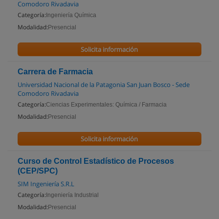
Comodoro Rivadavia
Categoría:
Ingeniería Química
Modalidad:
Presencial
Solicita información
Carrera de Farmacia
Universidad Nacional de la Patagonia San Juan Bosco - Sede
Comodoro Rivadavia
Categoría:
Ciencias Experimentales: Química / Farmacia
Modalidad:
Presencial
Solicita información
Curso de Control Estadístico de Procesos
(CEP/SPC)
SIM Ingeniería S.R.L
Categoría:
Ingeniería Industrial
Modalidad:
Presencial