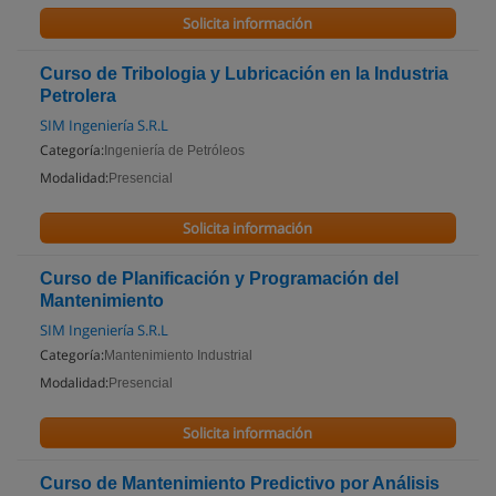
Solicita información
Curso de Tribologia y Lubricación en la Industria
Petrolera
SIM Ingeniería S.R.L
Categoría:
Ingeniería de Petróleos
Modalidad:
Presencial
Solicita información
Curso de Planificación y Programación del
Mantenimiento
SIM Ingeniería S.R.L
Categoría:
Mantenimiento Industrial
Modalidad:
Presencial
Solicita información
Curso de Mantenimiento Predictivo por Análisis