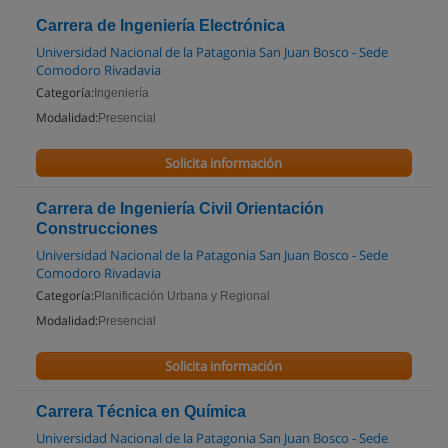
Carrera de Ingeniería Electrónica
Universidad Nacional de la Patagonia San Juan Bosco - Sede
Comodoro Rivadavia
Categoría:
Ingeniería
Modalidad:
Presencial
Solicita información
Carrera de Ingeniería Civil Orientación
Construcciones
Universidad Nacional de la Patagonia San Juan Bosco - Sede
Comodoro Rivadavia
Categoría:
Planificación Urbana y Regional
Modalidad:
Presencial
Solicita información
Carrera Técnica en Química
Universidad Nacional de la Patagonia San Juan Bosco - Sede