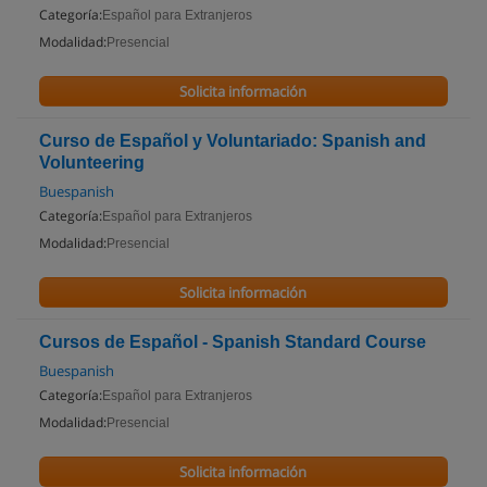
Categoría:
Español para Extranjeros
Modalidad:
Presencial
Solicita información
Curso de Español y Voluntariado: Spanish and
Volunteering
Buespanish
Categoría:
Español para Extranjeros
Modalidad:
Presencial
Solicita información
Cursos de Español - Spanish Standard Course
Buespanish
Categoría:
Español para Extranjeros
Modalidad:
Presencial
Solicita información