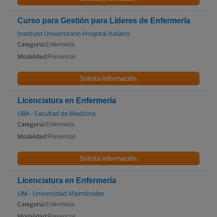
Curso para Gestión para Líderes de Enfermería
Instituto Universitario Hospital Italiano
Categoría:
Enfermería
Modalidad:
Presencial
Solicita información
Licenciatura en Enfermería
UBA - Facultad de Medicina
Categoría:
Enfermería
Modalidad:
Presencial
Solicita información
Licenciatura en Enfermería
UM - Universidad Maimónides
Categoría:
Enfermería
Modalidad:
Presencial