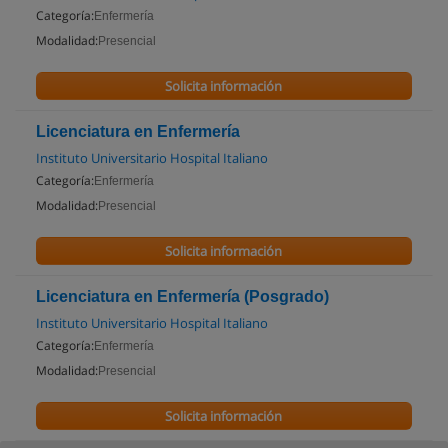
Categoría:
Enfermería
Modalidad:
Presencial
Solicita información
Licenciatura en Enfermería
Instituto Universitario Hospital Italiano
Categoría:
Enfermería
Modalidad:
Presencial
Solicita información
Licenciatura en Enfermería (Posgrado)
Instituto Universitario Hospital Italiano
Categoría:
Enfermería
Modalidad:
Presencial
Solicita información