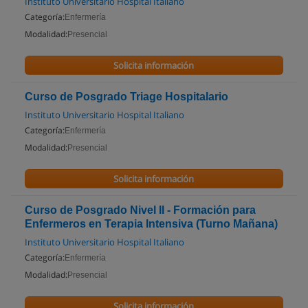
Instituto Universitario Hospital Italiano
Categoría:
Enfermería
Modalidad:
Presencial
Solicita información
Curso de Posgrado Triage Hospitalario
Instituto Universitario Hospital Italiano
Categoría:
Enfermería
Modalidad:
Presencial
Solicita información
Curso de Posgrado Nivel II - Formación para
Enfermeros en Terapia Intensiva (Turno Mañana)
Instituto Universitario Hospital Italiano
Categoría:
Enfermería
Modalidad:
Presencial
Solicita información