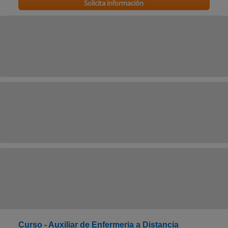
Solicita información
Curso - Auxiliar de Enfermeria a Distancia