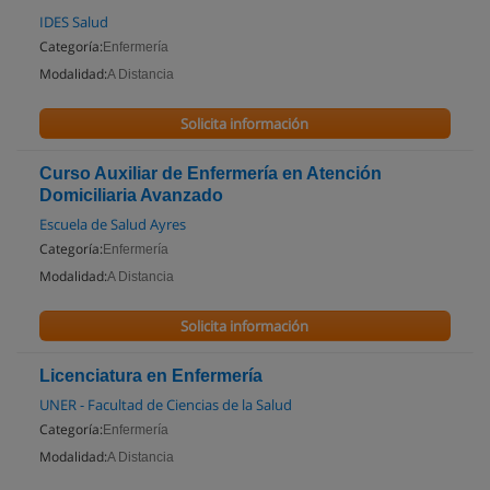
IDES Salud
Categoría:
Enfermería
Modalidad:
A Distancia
Solicita información
Curso Auxiliar de Enfermería en Atención
Domiciliaria Avanzado
Escuela de Salud Ayres
Categoría:
Enfermería
Modalidad:
A Distancia
Solicita información
Licenciatura en Enfermería
UNER - Facultad de Ciencias de la Salud
Categoría:
Enfermería
Modalidad:
A Distancia