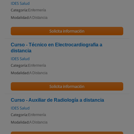
IDES Salud
Categoría:
Enfermería
Modalidad:
A Distancia
Solicita información
Curso - Técnico en Electrocardiografia a
distancia
IDES Salud
Categoría:
Enfermería
Modalidad:
A Distancia
Solicita información
Curso - Auxiliar de Radiología a distancia
IDES Salud
Categoría:
Enfermería
Modalidad:
A Distancia