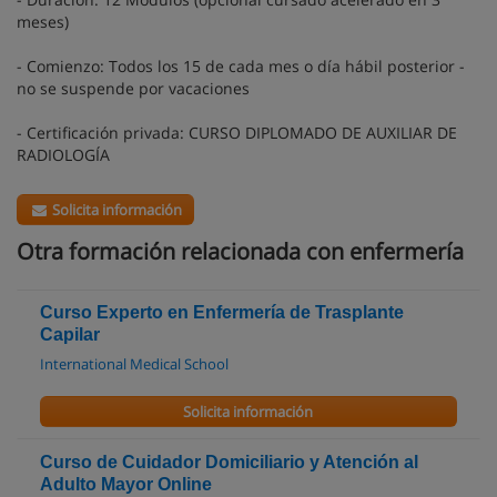
meses)
- Comienzo: Todos los 15 de cada mes o día hábil posterior -
no se suspende por vacaciones
- Certificación privada: CURSO DIPLOMADO DE AUXILIAR DE
RADIOLOGÍA
Solicita información
Otra formación relacionada con enfermería
Curso Experto en Enfermería de Trasplante
Capilar
International Medical School
Solicita información
Curso de Cuidador Domiciliario y Atención al
Adulto Mayor Online