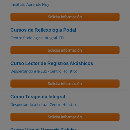
Instituto Aprende Hoy
Solicita información
Cursos de Reflexología Podal
Centro Podologico Integral. CPI.
Solicita información
Curso Lector de Registros Akáshicos
Despertando a la Luz - Centro Holistico
Solicita información
Curso Terapeuta Integral
Despertando a la Luz - Centro Holistico
Solicita información