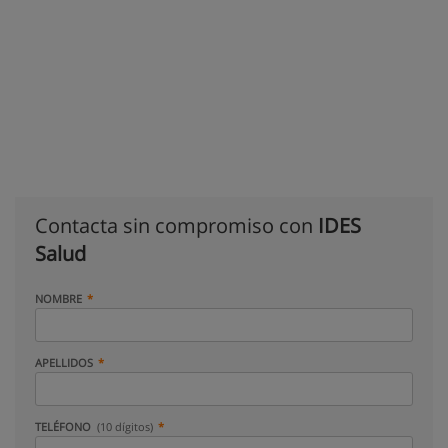
Contacta sin compromiso con
IDES
Salud
NOMBRE
APELLIDOS
TELÉFONO
(10 dígitos)