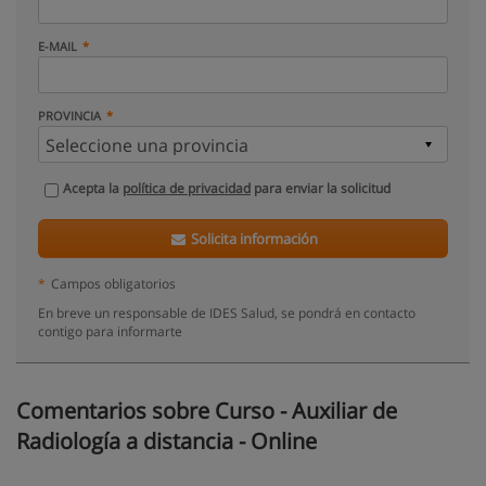
E-MAIL
PROVINCIA
Acepta la
política de privacidad
para enviar la solicitud
Solicita información
*
Campos obligatorios
En breve un responsable de IDES Salud, se pondrá en contacto
contigo para informarte
Comentarios sobre Curso - Auxiliar de
Radiología a distancia - Online