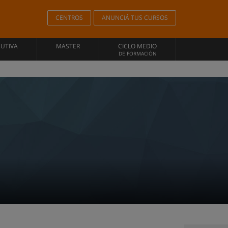
CENTROS
ANUNCIÁ TUS CURSOS
CUTIVA
MASTER
CICLO MEDIO
DE FORMACIÓN