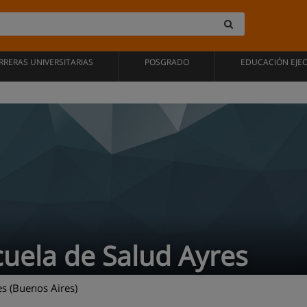
RRERAS UNIVERSITARIAS
POSGRADO
EDUCACIÓN EJE
cuela de Salud Ayres
s (Buenos Aires)