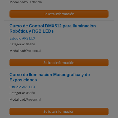
Modalidad:
A Distancia
Solicita información
Curso de Control DMX512 para Iluminación
Robótica y RGB LEDs
Estudio ARS LUX
Categoría:
Diseño
Modalidad:
Presencial
Solicita información
Curso de Iluminación Museográfica y de
Exposiciones
Estudio ARS LUX
Categoría:
Diseño
Modalidad:
Presencial
Solicita información