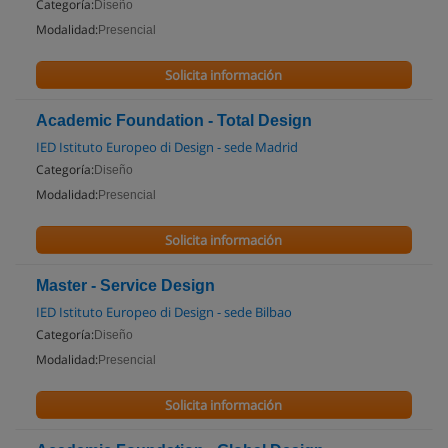
Categoría:
Diseño
Modalidad:
Presencial
Solicita información
Academic Foundation - Total Design
IED Istituto Europeo di Design - sede Madrid
Categoría:
Diseño
Modalidad:
Presencial
Solicita información
Master - Service Design
IED Istituto Europeo di Design - sede Bilbao
Categoría:
Diseño
Modalidad:
Presencial
Solicita información