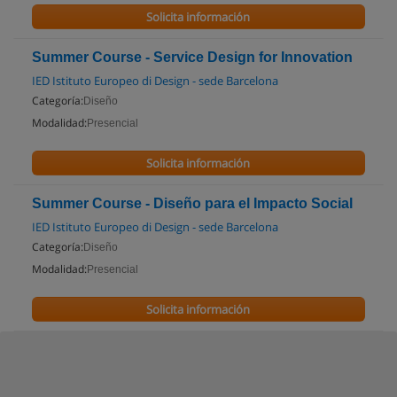
Solicita información
Summer Course - Service Design for Innovation
IED Istituto Europeo di Design - sede Barcelona
Categoría:
Diseño
Modalidad:
Presencial
Solicita información
Summer Course - Diseño para el Impacto Social
IED Istituto Europeo di Design - sede Barcelona
Categoría:
Diseño
Modalidad:
Presencial
Solicita información