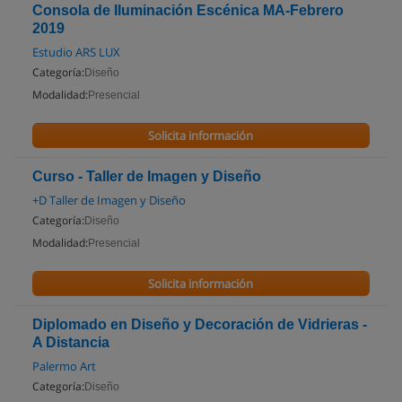
Consola de Iluminación Escénica MA-Febrero
2019
Estudio ARS LUX
Categoría:
Diseño
Modalidad:
Presencial
Solicita información
Curso - Taller de Imagen y Diseño
+D Taller de Imagen y Diseño
Categoría:
Diseño
Modalidad:
Presencial
Solicita información
Diplomado en Diseño y Decoración de Vidrieras -
A Distancia
Palermo Art
Categoría:
Diseño