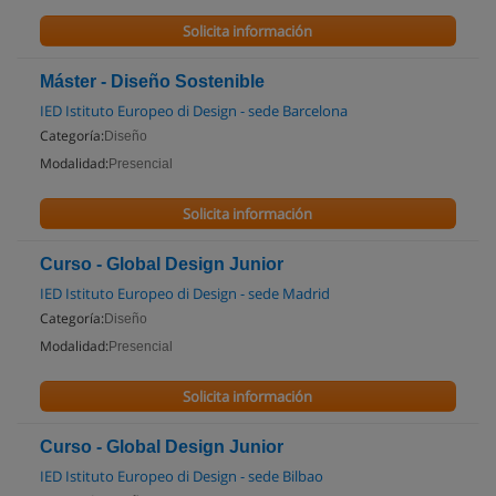
Solicita información
Máster - Diseño Sostenible
IED Istituto Europeo di Design - sede Barcelona
Categoría:
Diseño
Modalidad:
Presencial
Solicita información
Curso - Global Design Junior
IED Istituto Europeo di Design - sede Madrid
Categoría:
Diseño
Modalidad:
Presencial
Solicita información
Curso - Global Design Junior
IED Istituto Europeo di Design - sede Bilbao