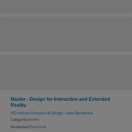
Master - Design for Interaction and Extended
Reality.
IED Istituto Europeo di Design - sede Barcelona
Categoría:
Diseño
Modalidad:
Presencial