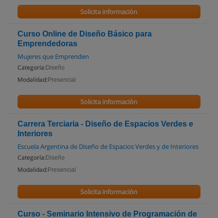
Solicita información
Curso Online de Diseño Básico para
Emprendedoras
Mujeres que Emprenden
Categoría:
Diseño
Modalidad:
Presencial
Solicita información
Carrera Terciaria - Diseño de Espacios Verdes e
Interiores
Escuela Argentina de Diseño de Espacios Verdes y de Interiores
Categoría:
Diseño
Modalidad:
Presencial
Solicita información
Curso - Seminario Intensivo de Programación de