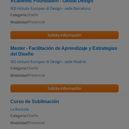
Academic Foundation - Global Design
IED Istituto Europeo di Design - sede Barcelona
Categoría:
Diseño
Modalidad:
Presencial
Solicita información
Master - Facilitación de Aprendizaje y Estrategias
del Diseño
IED Istituto Europeo di Design - sede Madrid
Categoría:
Diseño
Modalidad:
Presencial
Solicita información
Curso de Sublimación
La Rockola
Categoría:
Diseño
Modalidad:
Presencial