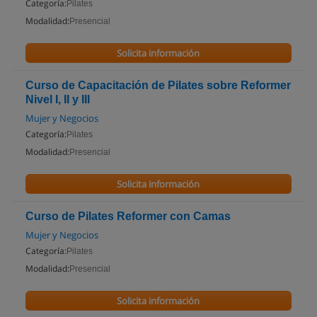
Categoría:
Pilates
Modalidad:
Presencial
Solicita información
Curso de Capacitación de Pilates sobre Reformer
Nivel I, II y III
Mujer y Negocios
Categoría:
Pilates
Modalidad:
Presencial
Solicita información
Curso de Pilates Reformer con Camas
Mujer y Negocios
Categoría:
Pilates
Modalidad:
Presencial
Solicita información