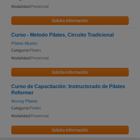
Modalidad:
Presencial
Solicita información
Curso - Metodo Pilates, Circuito Tradicional
Pilates Abasto
Categoría:
Pilates
Modalidad:
Presencial
Solicita información
Curso de Capacitación: Instructorado de Pilates
Reformer
Munay Pilates
Categoría:
Pilates
Modalidad:
Presencial
Solicita información