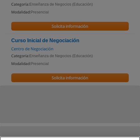
Categoría:
Enseñanza de Negocios (Educación)
Modalidad:
Presencial
Solicita información
Curso Inicial de Negociación
Centro de Negociación
Categoría:
Enseñanza de Negocios (Educación)
Modalidad:
Presencial
Solicita información