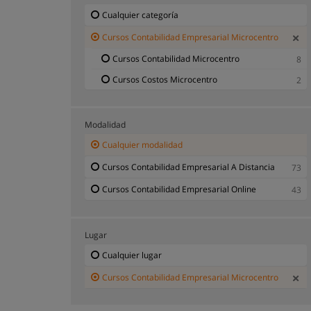
Cualquier categoría
Cursos Contabilidad Empresarial Microcentro
Cursos Contabilidad Microcentro
8
Cursos Costos Microcentro
2
Modalidad
Cualquier modalidad
Cursos Contabilidad Empresarial A Distancia
73
Cursos Contabilidad Empresarial Online
43
Lugar
Cualquier lugar
Cursos Contabilidad Empresarial Microcentro