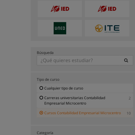
Búsqueda
Tipo de curso
Cualquier tipo de curso
Carreras universitarias Contabilidad
2
Empresarial Microcentro
Cursos Contabilidad Empresarial Microcentro
10
Categoría