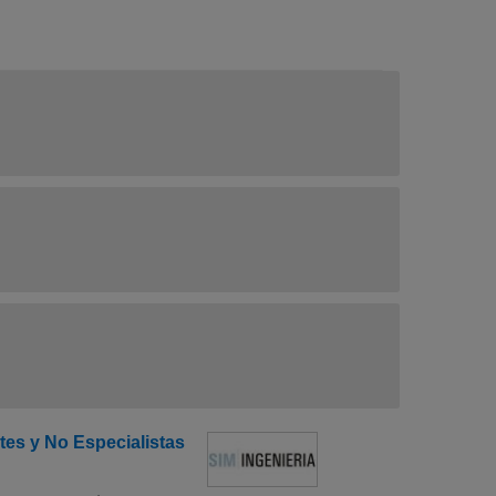
tes y No Especialistas