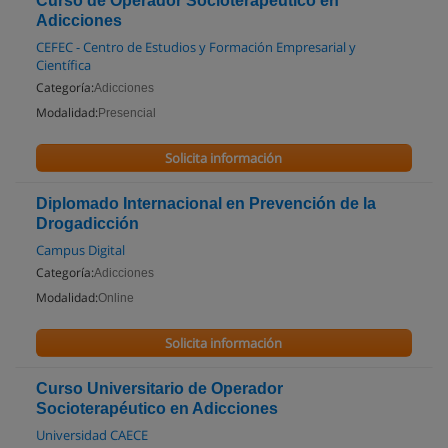
Curso de Operador Socioterapéutico en
Adicciones
CEFEC - Centro de Estudios y Formación Empresarial y
Científica
Categoría:
Adicciones
Modalidad:
Presencial
Solicita información
Diplomado Internacional en Prevención de la
Drogadicción
Campus Digital
Categoría:
Adicciones
Modalidad:
Online
Solicita información
Curso Universitario de Operador
Socioterapéutico en Adicciones
Universidad CAECE