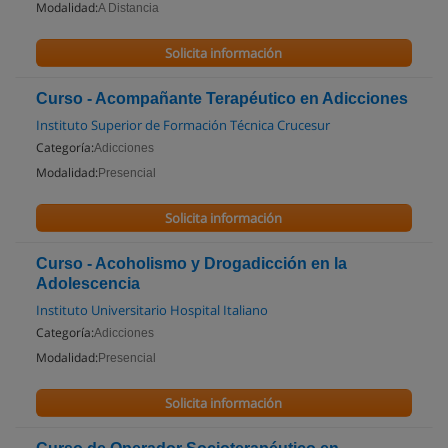
Modalidad:
A Distancia
Solicita información
Curso - Acompañante Terapéutico en Adicciones
Instituto Superior de Formación Técnica Crucesur
Categoría:
Adicciones
Modalidad:
Presencial
Solicita información
Curso - Acoholismo y Drogadicción en la
Adolescencia
Instituto Universitario Hospital Italiano
Categoría:
Adicciones
Modalidad:
Presencial
Solicita información