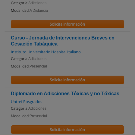
Categoría:
Adicciones
Modalidad:
A Distancia
Solicita información
Curso - Jornada de Intervenciones Breves en
Cesación Tabáquica
Instituto Universitario Hospital Italiano
Categoría:
Adicciones
Modalidad:
Presencial
Solicita información
Diplomado en Adicciones Tóxicas y no Tóxicas
Untref Posgrados
Categoría:
Adicciones
Modalidad:
Presencial
Solicita información