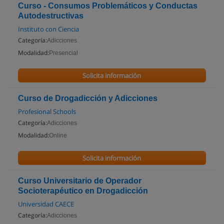
Curso - Consumos Problemáticos y Conductas
Autodestructivas
Instituto con Ciencia
Categoría:
Adicciones
Modalidad:
Presencial
Solicita información
Curso de Drogadicción y Adicciones
Profesional Schools
Categoría:
Adicciones
Modalidad:
Online
Solicita información
Curso Universitario de Operador
Socioterapéutico en Drogadicción
Universidad CAECE
Categoría:
Adicciones