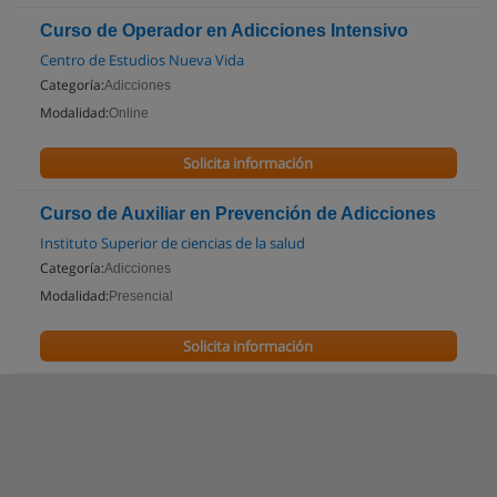
Curso de Operador en Adicciones Intensivo
Centro de Estudios Nueva Vida
Categoría:
Adicciones
Modalidad:
Online
Solicita información
Curso de Auxiliar en Prevención de Adicciones
Instituto Superior de ciencias de la salud
Categoría:
Adicciones
Modalidad:
Presencial
Solicita información