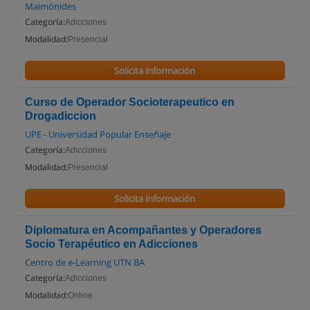
Maimónides
Categoría:
Adicciones
Modalidad:
Presencial
Solicita información
Curso de Operador Socioterapeutico en
Drogadiccion
UPE - Universidad Popular Enseñaje
Categoría:
Adicciones
Modalidad:
Presencial
Solicita información
Diplomatura en Acompañantes y Operadores
Socio Terapéutico en Adicciones
Centro de e-Learning UTN BA
Categoría:
Adicciones
Modalidad:
Online