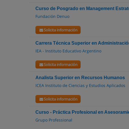
Curso de Posgrado en Management Estraté
Fundación Denuo
Solicita información
Carrera Técnica Superior en Administrac
IEA - Instituto Educativo Argentino
Solicita información
Analista Superior en Recursos Humanos
ICEA Instituto de Ciencias y Estudios Aplicados
Solicita información
Curso - Práctica Profesional en Asesorami
Grupo Professional