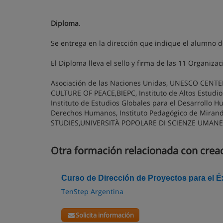
Diploma
.
Se entrega en la dirección que indique el alumno d
El Diploma lleva el sello y firma de las 11 Organiza
Asociación de las Naciones Unidas, UNESCO CE
CULTURE OF PEACE,BIEPC, Instituto de Altos Estudio
Instituto de Estudios Globales para el Desarrollo H
Derechos Humanos, Instituto Pedagógico de Mira
STUDIES,UNIVERSITÀ POPOLARE DI SCIENZE UMANE
Otra formación relacionada con crea
Curso de Dirección de Proyectos para el É
TenStep Argentina
Solicita información