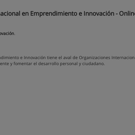
acional en Emprendimiento e Innovación - Onlin
ovación
.
dimiento e Innovación tiene el aval de Organizaciones Internacion
mente y fomentar el desarrollo personal y ciudadano.