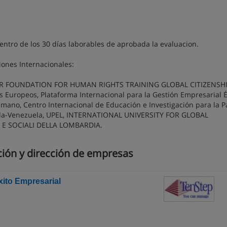
entro de los 30 días laborables de aprobada la evaluacion.
ciones Internacionales:
NTER FOUNDATION FOR HUMAN RIGHTS TRAINING GLOBAL CITIZENSH
s Europeos, Plataforma Internacional para la Gestión Empresarial É
umano, Centro Internacional de Educación e Investigación para la Pa
nda-Venezuela, UPEL, INTERNATIONAL UNIVERSITY FOR GLOBAL
 E SOCIALI DELLA LOMBARDIA.
ción y dirección de empresas
xito Empresarial