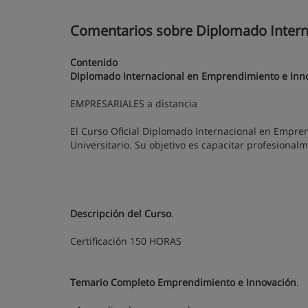
Comentarios sobre Diplomado Intern
Contenido
Diplomado Internacional en Emprendimiento e Inn
EMPRESARIALES a distancia
El Curso Oficial Diplomado Internacional en Empren
Universitario. Su objetivo es capacitar profesional
Descripción del Curso
.
Certificación 150 HORAS
Temario Completo Emprendimiento e Innovación
.