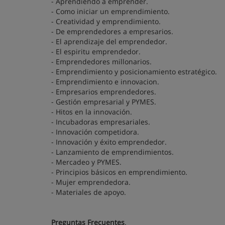
- Aprendiendo a emprender.
- Como iniciar un emprendimiento.
- Creatividad y emprendimiento.
- De emprendedores a empresarios.
- El aprendizaje del emprendedor.
- El espiritu emprendedor.
- Emprendedores millonarios.
- Emprendimiento y posicionamiento estratégico.
- Emprendimiento e innovacion.
- Empresarios emprendedores.
- Gestión empresarial y PYMES.
- Hitos en la innovación.
- Incubadoras empresariales.
- Innovación competidora.
- Innovación y éxito emprendedor.
- Lanzamiento de emprendimientos.
- Mercadeo y PYMES.
- Principios básicos en emprendimiento.
- Mujer emprendedora.
- Materiales de apoyo.
Preguntas Frecuentes
.