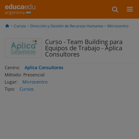
argentina
Cursos
Dirección y Gestión de Recursos Humanos
Microcentro
Curso - Team Building para
Equipos de Trabajo - Aplica
Consultores
Centro:
Aplica Consultores
Método:
Presencial
Lugar:
Microcentro
Tipo:
Cursos