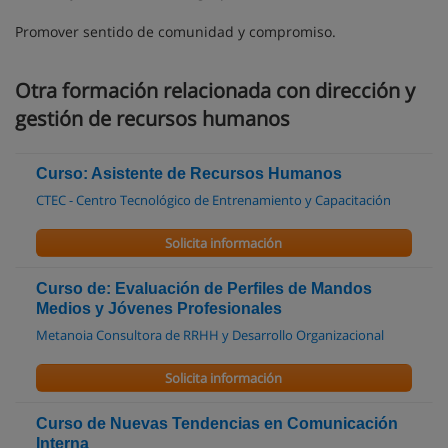
Promover sentido de comunidad y compromiso.
Otra formación relacionada con dirección y
gestión de recursos humanos
Curso: Asistente de Recursos Humanos
CTEC - Centro Tecnológico de Entrenamiento y Capacitación
Solicita información
Curso de: Evaluación de Perfiles de Mandos
Medios y Jóvenes Profesionales
Metanoia Consultora de RRHH y Desarrollo Organizacional
Solicita información
Curso de Nuevas Tendencias en Comunicación
Interna