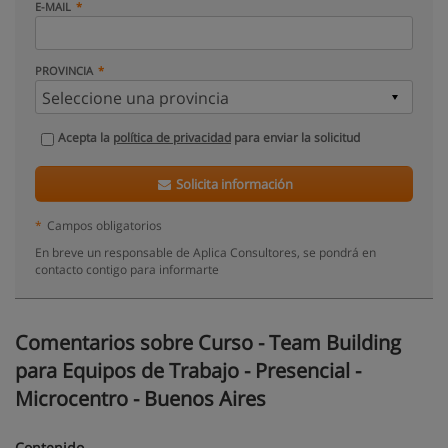
E-MAIL
PROVINCIA
Acepta la
política de privacidad
para enviar la solicitud
Solicita información
*
Campos obligatorios
En breve un responsable de Aplica Consultores, se pondrá en
contacto contigo para informarte
Comentarios sobre Curso - Team Building
para Equipos de Trabajo - Presencial -
Microcentro - Buenos Aires
Contenido