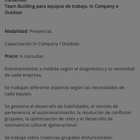
Team Building para equipos de trabajo. In Company o
Outdoor
.
Modalidad
: Presencial.
Capacitación In Company / Outdoor.
Precio
: A consultar.
Entrenamientos a medida según el diagnóstico y la necesidad
de cada empresa.
Se trabajan diferente aspectos según las necesidades de
cada equipo.
Se gestiona el desarrollo de habilidades, el sentido de
pertenencia, el autoconocimiento, la resolución de conflictos
grupales, la optimización de roles y el desarrollo de
convivencia cultural /generacional.
Se trabaja sobre creencias grupales disfuncionales.