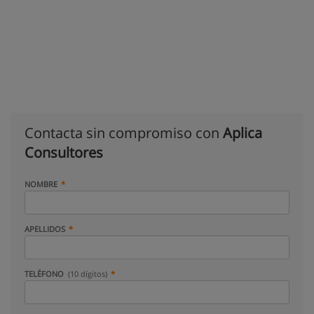
Contacta sin compromiso con
Aplica
Consultores
NOMBRE
APELLIDOS
TELÉFONO
(10 dígitos)