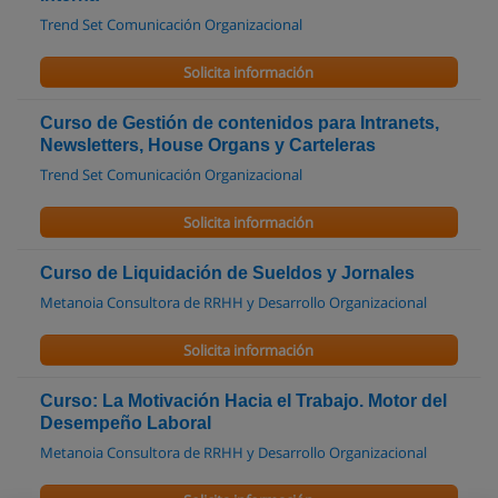
Trend Set Comunicación Organizacional
Solicita información
Curso de Gestión de contenidos para Intranets,
Newsletters, House Organs y Carteleras
Trend Set Comunicación Organizacional
Solicita información
Curso de Liquidación de Sueldos y Jornales
Metanoia Consultora de RRHH y Desarrollo Organizacional
Solicita información
Curso: La Motivación Hacia el Trabajo. Motor del
Desempeño Laboral
Metanoia Consultora de RRHH y Desarrollo Organizacional